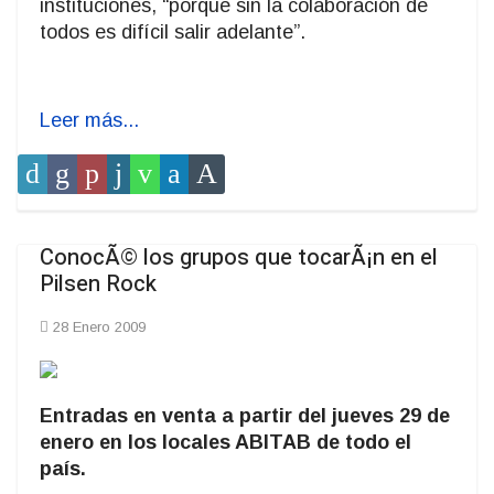
instituciones, “porque sin la colaboración de
todos es difícil salir adelante”.
Leer más...
ConocÃ© los grupos que tocarÃ¡n en el
Pilsen Rock
28 Enero 2009
Entradas en venta a partir del jueves 29 de
enero en los locales ABITAB de todo el
país.