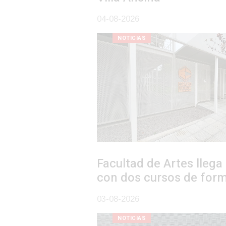
04-08-2026
NOTICIAS
Facultad de Artes llega a Durazno
con dos cursos de formación
03-08-2026
NOTICIAS