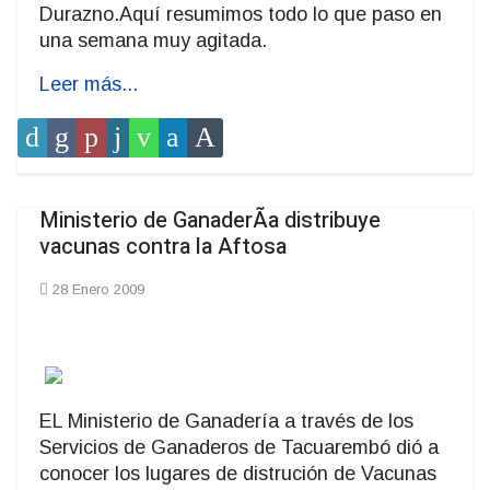
Durazno.Aquí resumimos todo lo que paso en
una semana muy agitada.
Leer más...
Ministerio de GanaderÃ­a distribuye
vacunas contra la Aftosa
28 Enero 2009
EL Ministerio de Ganadería a través de los
Servicios de Ganaderos de Tacuarembó dió a
conocer los lugares de distrución de Vacunas