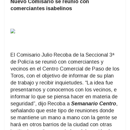
Nuevo Comisario se reunió con
comerciantes isabelinos
El Comisario Julio Recoba de la Seccional 3ª
de Policía se reunió con comerciantes y
vecinos en el Centro Comercial de Paso de los
Toros, con el objetivo de informar de su plan
de trabajo y recibir inquietudes. “La idea fue
presentarnos y conocernos con los vecinos, e
informar lo que se piensa hacer en materia de
seguridad”, dijo Recoba a
Semanario Centro
,
señalando que este tipo de reuniones donde
se mantiene un mano a mano con la gente se
hará en otros barrios de la ciudad con otras