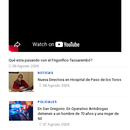
Qué esta pasando con el Frigorífico Tacuarembó?
09 Agosto 2026
NOTICIAS
Nueva Directora en Hospital de Paso de los Toros
08 Agosto 2026
POLICIALES
En San Gregorio: En Operativo Antidrogas
detienen a un hombre de 70 años y una mujer de
60
07 Agosto 2026