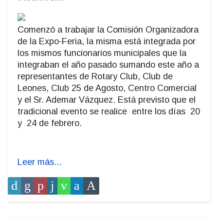
Comenzó a trabajar la Comisión Organizadora
de la Expo-Feria, la misma está integrada por
los mismos funcionarios municipales que la
integraban el año pasado sumando este año a
representantes de Rotary Club, Club de
Leones, Club 25 de Agosto, Centro Comercial
y el Sr. Ademar Vázquez. Está previsto que el
tradicional evento se realice
entre los días
20
y
24 de febrero.
Leer más...