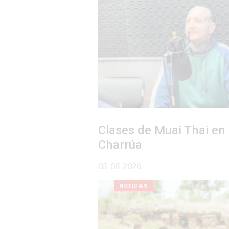
Clases de Muai Thai en Complejo
Charrúa
03-08-2026
NOTICIAS