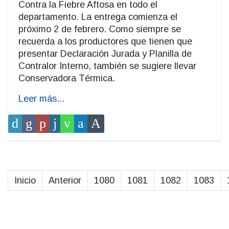
Contra la Fiebre Aftosa en todo el
departamento. La entrega comienza el
próximo 2 de febrero. Como siempre se
recuerda a los productores que tienen que
presentar Declaración Jurada y Planilla de
Contralor Interno, también se sugiere llevar
Conservadora Térmica.
Leer más...
Inicio
Anterior
1080
1081
1082
1083