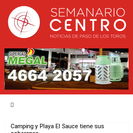
Camping y Playa El Sauce tiene sus