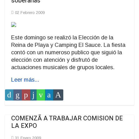
soberanas
02 Febrero 2009
Este domingo se realizó la Elección de la
Reina de Playa y Camping El Sauce. La fiesta
contó con un numeroso publico que siguió la
elección con atención y disfrutó de
actuaciones musicales de grupos locales.
Leer más...
COMENZÃ A TRABAJAR COMISION DE
LA EXPO
31 Enero 2009