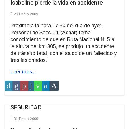
Isabelino pierde la vida en accidente
29 Enero 2009
Próximo a la hora 17.30 del día de ayer,
Personal de Secc. 11 (Achar) toma
conocimiento de que en Ruta Nacional N. 5 a
la altura del km 305, se produjo un accidente
de tránsito fatal, con el saldo de un fallecido y
tres lesionados.
Leer más...
SEGURIDAD
31 Enero 2009