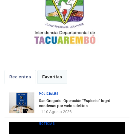
Recientes
Favoritas
POLICIALES
San Gregorio: Operación “Esplenio” logró
condenas por varios delitos
10 Agosto 2026
NOTICIAS