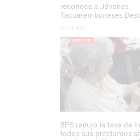
reconoce a Jóvenes
Tacuaremboneses Destacados
04-08-2026
NOTICIAS
BPS redujo la tasa de interés de
todos sus préstamos sociales y