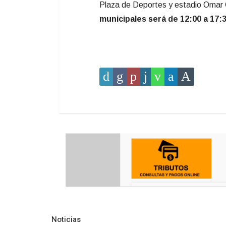
Plaza de Deportes y estadio Omar 
municipales será de 12:00 a 17:
Noticias