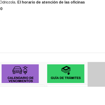
Odriozola.
El horario de atención de las oficinas
30