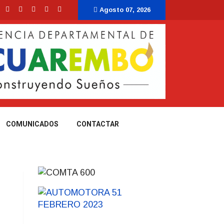
Agosto 07, 2026
COMUNICADOS
CONTACTAR