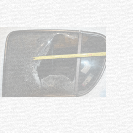
POLICIALES