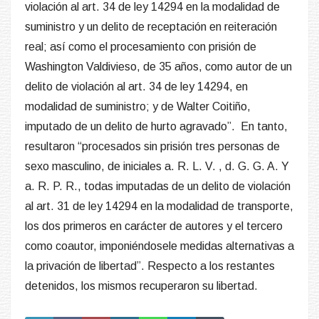
violación al art. 34 de ley 14294 en la modalidad de
suministro y un delito de receptación en reiteración
real; así como el procesamiento con prisión de
Washington Valdivieso, de 35 años, como autor de un
delito de violación al art. 34 de ley 14294, en
modalidad de suministro; y de Walter Coitiño,
imputado de un delito de hurto agravado”.
En tanto,
resultaron “procesados sin prisión tres personas de
sexo masculino, de iniciales a. R. L. V. , d. G. G. A. Y
a. R. P. R., todas imputadas de un delito de violación
al art. 31 de ley 14294 en la modalidad de transporte,
los dos primeros en carácter de autores y el tercero
como coautor, imponiéndosele medidas alternativas a
la privación de libertad”. Respecto a los restantes
detenidos, los mismos recuperaron su libertad.