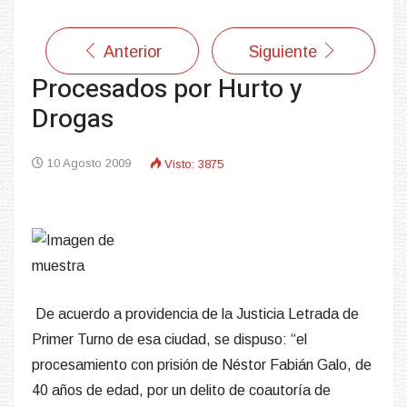
Anterior
Siguiente
Procesados por Hurto y
Drogas
10 Agosto 2009
Visto: 3875
De acuerdo a providencia de la Justicia Letrada de
Primer Turno de esa ciudad, se dispuso: “el
procesamiento con prisión de Néstor Fabián Galo, de
40 años de edad, por un delito de coautoría de