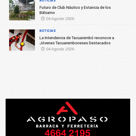
NOTICIAS
Futuro de Club Náutico y Estancia de los
Bálsamo
04 Agosto 2026
NOTICIAS
La Intendencia de Tacuarembó reconoce a
Jóvenes Tacuaremboneses Destacados
04 Agosto 2026