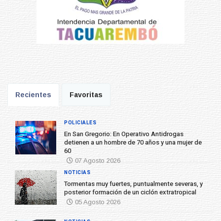
Recientes
Favoritas
POLICIALES
En San Gregorio: En Operativo Antidrogas
detienen a un hombre de 70 años y una mujer de
60
07 Agosto 2026
NOTICIAS
Tormentas muy fuertes, puntualmente severas, y
posterior formación de un ciclón extratropical
05 Agosto 2026