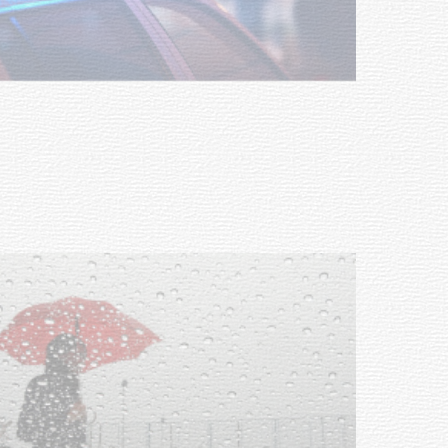
Facultad de Artes llega a Durazno
con dos cursos de formación
03-08-2026
NOTICIAS