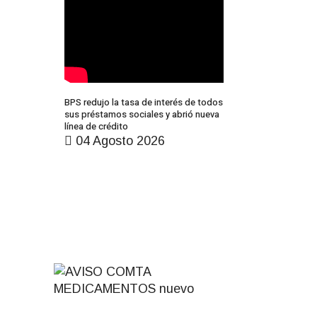
BPS redujo la tasa de interés de todos
sus préstamos sociales y abrió nueva
línea de crédito
04 Agosto 2026