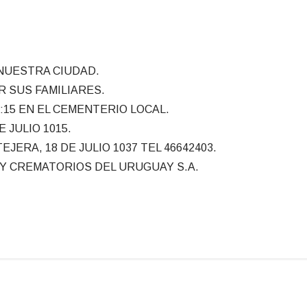
 NUESTRA CIUDAD.
 SUS FAMILIARES.
:15 EN EL CEMENTERIO LOCAL.
E JULIO 1015.
ERA, 18 DE JULIO 1037 TEL 46642403.
I Y CREMATORIOS DEL URUGUAY S.A.