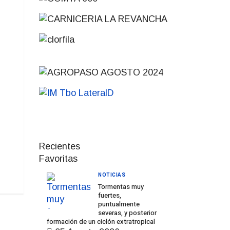
Recientes
Favoritas
NOTICIAS
Tormentas muy
fuertes,
puntualmente
severas, y posterior
formación de un ciclón extratropical