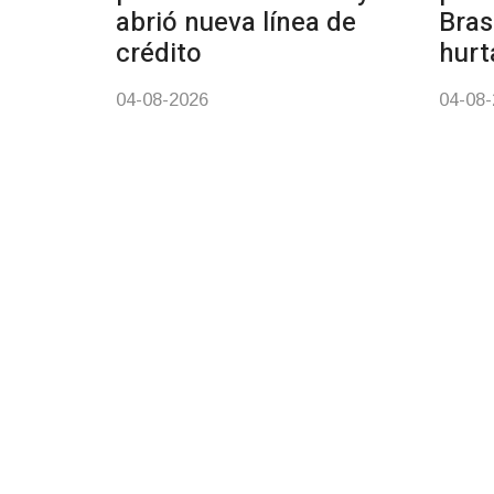
abrió nueva línea de
Bras
crédito
hurt
04-08-2026
04-08