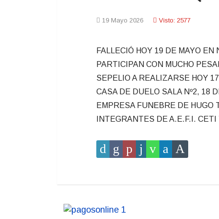
19 Mayo 2026
Visto: 2577
FALLECIÓ HOY 19 DE MAYO EN
PARTICIPAN CON MUCHO PESAR
SEPELIO A REALIZARSE HOY 17
CASA DE DUELO SALA Nº2, 18 D
EMPRESA FUNEBRE DE HUGO TEJ
INTEGRANTES DE A.E.F.I. CET