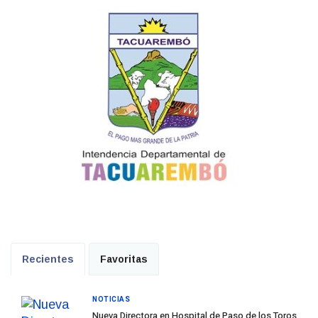
Recientes
Favoritas
NOTICIAS
Nueva Directora en Hospital de Paso de los Toros