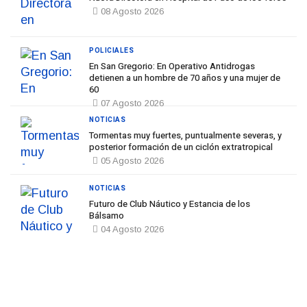
08 Agosto 2026
POLICIALES
En San Gregorio: En Operativo Antidrogas
detienen a un hombre de 70 años y una mujer de
60
07 Agosto 2026
NOTICIAS
Tormentas muy fuertes, puntualmente severas, y
posterior formación de un ciclón extratropical
05 Agosto 2026
NOTICIAS
Futuro de Club Náutico y Estancia de los
Bálsamo
04 Agosto 2026