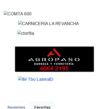
Recientes
Favoritas