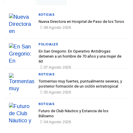
NOTICIAS
Nueva Directora en Hospital de Paso de los Toros
08 Agosto 2026
POLICIALES
En San Gregorio: En Operativo Antidrogas
detienen a un hombre de 70 años y una mujer de
60
07 Agosto 2026
NOTICIAS
Tormentas muy fuertes, puntualmente severas, y
posterior formación de un ciclón extratropical
05 Agosto 2026
NOTICIAS
Futuro de Club Náutico y Estancia de los
Bálsamo
04 Agosto 2026