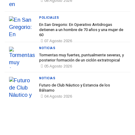
08 Agosto 2026
POLICIALES
En San Gregorio: En Operativo Antidrogas
detienen a un hombre de 70 años y una mujer de
60
07 Agosto 2026
NOTICIAS
Tormentas muy fuertes, puntualmente severas, y
posterior formación de un ciclón extratropical
05 Agosto 2026
NOTICIAS
Futuro de Club Náutico y Estancia de los
Bálsamo
04 Agosto 2026