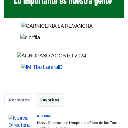
Recientes
Favoritas
NOTICIAS
Nueva Directora en Hospital de Paso de los Toros