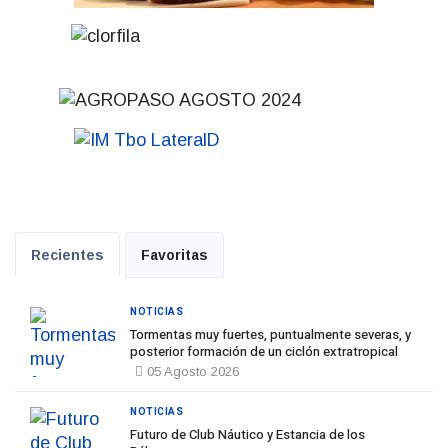
Recientes
Favoritas
NOTICIAS
Tormentas muy fuertes, puntualmente severas, y
posterior formación de un ciclón extratropical
05 Agosto 2026
NOTICIAS
Futuro de Club Náutico y Estancia de los