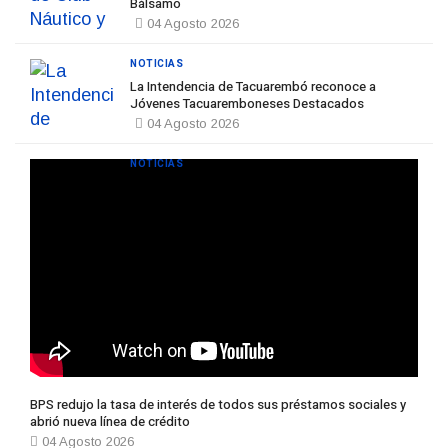
Bálsamo
04 Agosto 2026
NOTICIAS
La Intendencia de Tacuarembó reconoce a
Jóvenes Tacuaremboneses Destacados
04 Agosto 2026
NOTICIAS
BPS redujo la tasa de interés de todos sus préstamos sociales y
abrió nueva línea de crédito
04 Agosto 2026