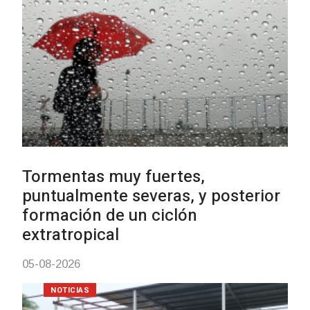
03-08-2026