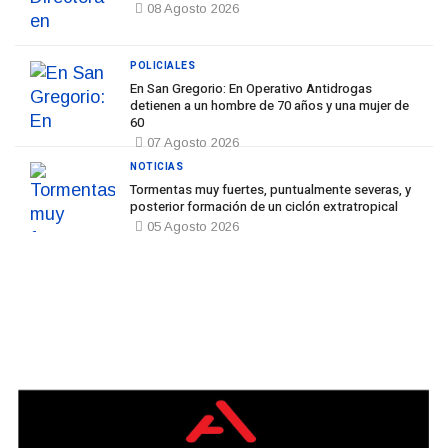
08 Agosto 2026
POLICIALES
En San Gregorio: En Operativo Antidrogas
detienen a un hombre de 70 años y una mujer de
60
07 Agosto 2026
NOTICIAS
Tormentas muy fuertes, puntualmente severas, y
posterior formación de un ciclón extratropical
05 Agosto 2026