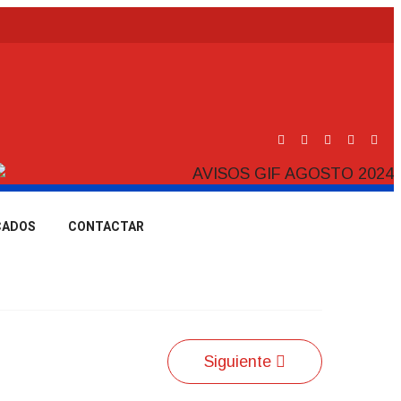
CADOS
CONTACTAR
Siguiente