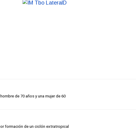
 hombre de 70 años y una mujer de 60
or formación de un ciclón extratropical