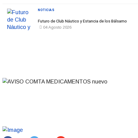
NOTICIAS
Futuro de Club Náutico y Estancia de los Bálsamo
04 Agosto 2026