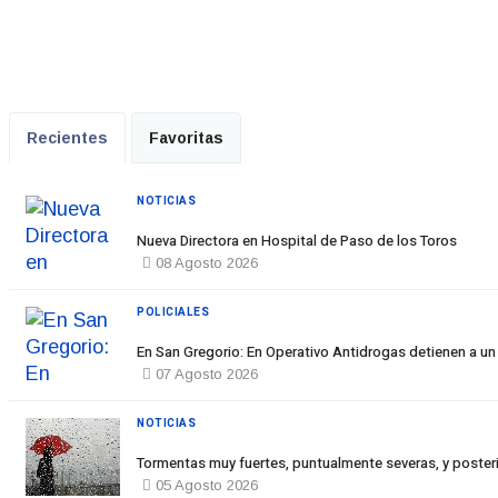
Recientes
Favoritas
NOTICIAS
Nueva Directora en Hospital de Paso de los Toros
08 Agosto 2026
POLICIALES
En San Gregorio: En Operativo Antidrogas detienen a un
07 Agosto 2026
NOTICIAS
Tormentas muy fuertes, puntualmente severas, y posteri
05 Agosto 2026