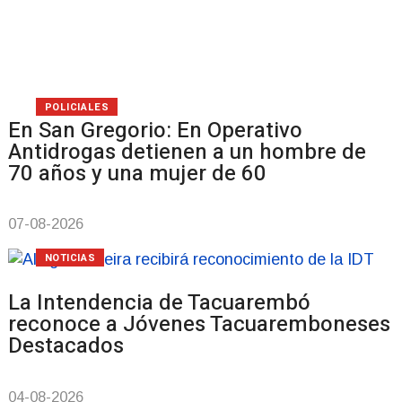
POLICIALES
En San Gregorio: En Operativo
Antidrogas detienen a un hombre de
70 años y una mujer de 60
07-08-2026
NOTICIAS
La Intendencia de Tacuarembó
reconoce a Jóvenes Tacuaremboneses
Destacados
04-08-2026