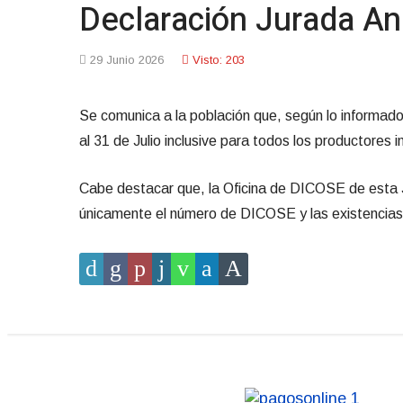
Declaración Jurada A
29 Junio 2026
Visto: 203
Se comunica a la población que, según lo informado
al 31 de Julio inclusive para todos los productores 
Cabe destacar que, la Oficina de DICOSE de esta Jef
únicamente el número de DICOSE y las existencias p