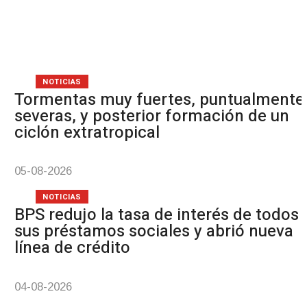
Pre
NOTICIAS
Tormentas muy fuertes, puntualmente
severas, y posterior formación de un
ciclón extratropical
05-08-2026
NOTICIAS
BPS redujo la tasa de interés de todos
sus préstamos sociales y abrió nueva
línea de crédito
04-08-2026