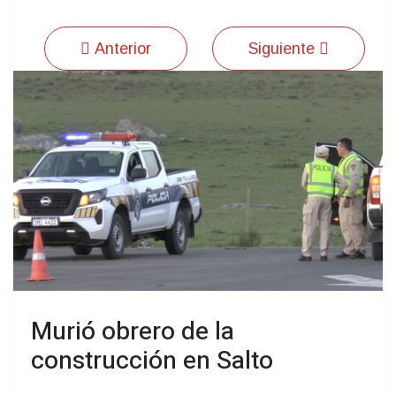
Anterior
Siguiente
Murió obrero de la
construcción en Salto