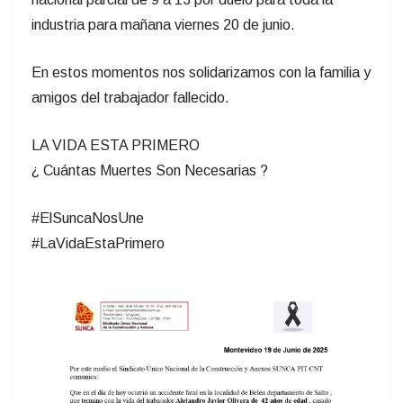
industria para mañana viernes 20 de junio.
En estos momentos nos solidarizamos con la familia y
amigos del trabajador fallecido.
LA VIDA ESTA PRIMERO
¿ Cuántas Muertes Son Necesarias ?
#ElSuncaNosUne
#LaVidaEstaPrimero