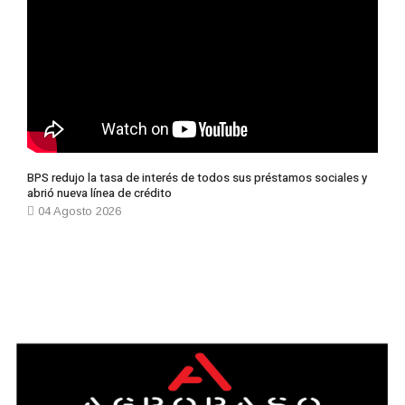
BPS redujo la tasa de interés de todos sus préstamos sociales y
abrió nueva línea de crédito
04 Agosto 2026