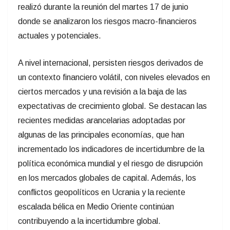
realizó durante la reunión del martes 17 de junio
donde se analizaron los riesgos macro-financieros
actuales y potenciales.
A nivel internacional, persisten riesgos derivados de
un contexto financiero volátil, con niveles elevados en
ciertos mercados y una revisión a la baja de las
expectativas de crecimiento global. Se destacan las
recientes medidas arancelarias adoptadas por
algunas de las principales economías, que han
incrementado los indicadores de incertidumbre de la
política económica mundial y el riesgo de disrupción
en los mercados globales de capital. Además, los
conflictos geopolíticos en Ucrania y la reciente
escalada bélica en Medio Oriente continúan
contribuyendo a la incertidumbre global.