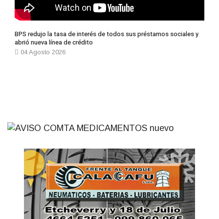
BPS redujo la tasa de interés de todos sus préstamos sociales y
abrió nueva línea de crédito
04 Agosto 2026