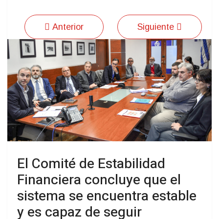
Anterior
Siguiente
El Comité de Estabilidad
Financiera concluye que el
sistema se encuentra estable
y es capaz de seguir