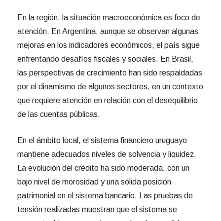
En la región, la situación macroeconómica es foco de
atención. En Argentina, aunque se observan algunas
mejoras en los indicadores económicos, el país sigue
enfrentando desafíos fiscales y sociales. En Brasil,
las perspectivas de crecimiento han sido respaldadas
por el dinamismo de algunos sectores, en un contexto
que requiere atención en relación con el desequilibrio
de las cuentas públicas.
En el ámbito local, el sistema financiero uruguayo
mantiene adecuados niveles de solvencia y liquidez.
La evolución del crédito ha sido moderada, con un
bajo nivel de morosidad y una sólida posición
patrimonial en el sistema bancario. Las pruebas de
tensión realizadas muestran que el sistema se