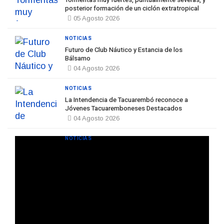
posterior formación de un ciclón extratropical
05 Agosto 2026
NOTICIAS
Futuro de Club Náutico y Estancia de los
Bálsamo
04 Agosto 2026
NOTICIAS
La Intendencia de Tacuarembó reconoce a
Jóvenes Tacuaremboneses Destacados
04 Agosto 2026
NOTICIAS