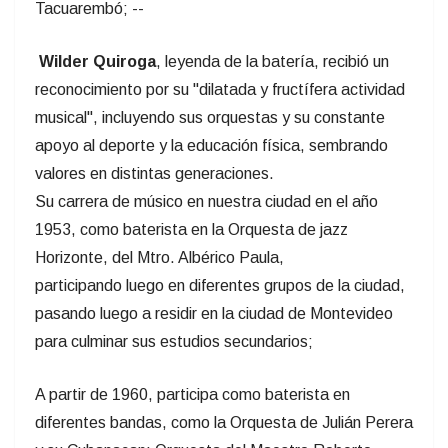
Tacuarembó; --
Wilder Quiroga
, leyenda de la batería, recibió un
reconocimiento por su "dilatada y fructífera actividad
musical", incluyendo sus orquestas y su constante
apoyo al deporte y la educación física, sembrando
valores en distintas generaciones.
Su carrera de músico en nuestra ciudad en el año
1953, como baterista en la Orquesta de jazz
Horizonte, del Mtro. Albérico Paula,
participando luego en diferentes grupos de la ciudad,
pasando luego a residir en la ciudad de Montevideo
para culminar sus estudios secundarios;
A partir de 1960, participa como baterista en
diferentes bandas, como la Orquesta de Julián Perera