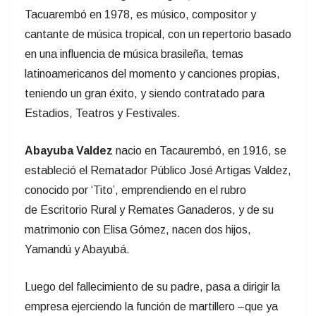
Tacuarembó en 1978, es músico, compositor y
cantante de música tropical, con un repertorio basado
en una influencia de música brasileña, temas
latinoamericanos del momento y canciones propias,
teniendo un gran éxito, y siendo contratado para
Estadios, Teatros y Festivales.
Abayuba Valdez
nacio en Tacaurembó, en 1916, se
estableció el Rematador Público José Artigas Valdez,
conocido por ‘Tito’, emprendiendo en el rubro
de Escritorio Rural y Remates Ganaderos, y de su
matrimonio con Elisa Gómez, nacen dos hijos,
Yamandú y Abayubá.
Luego del fallecimiento de su padre, pasa a dirigir la
empresa ejerciendo la función de martillero –que ya