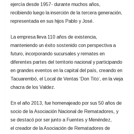
ejercía desde 1957- durante muchos años,
recibiendo luego la inserción de la tercera generación,
representada en sus hijos Pablo y José.
La empresa lleva 110 años de existencia,
manteniendo un éxito sostenido con perspectiva a
futuro, incorporando sucursales y remates en
diferentes partes del territorio nacional y participando
en grandes eventos en la capital del país, creando en
Tacuarembó, el Local de Ventas ‘Don Tito’, en la vieja
chacra de los Valdez.
En el año 2013, fue homenajeado por sus 50 años de
socio de la Asociación Nacional de Rematadores, y
se destacó por ser junto a Fuentes y Menéndez,
el creador de la Asociación de Rematadores de