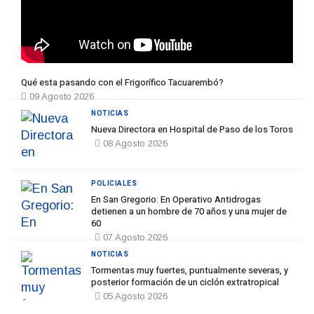
Qué esta pasando con el Frigorífico Tacuarembó?
09 Agosto 2026
NOTICIAS
Nueva Directora en Hospital de Paso de los Toros
08 Agosto 2026
POLICIALES
En San Gregorio: En Operativo Antidrogas
detienen a un hombre de 70 años y una mujer de
60
07 Agosto 2026
NOTICIAS
Tormentas muy fuertes, puntualmente severas, y
posterior formación de un ciclón extratropical
05 Agosto 2026