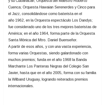
y su Cubanacan; Orquesta del Maestro Roberto
Cuenca; Orquesta Hawaian Serenerdes y Cinco para
el Jazz, consolidándose como baterista en el
año 1962, en la Orquesta espectáculo Los Dandys;
fue considerado uno de los tres mejores bateristas de
América; en el año 1964, forma parte de la Orquesta
Santa Mónica del Mtro. Daniel Buenseñor.
A partir de esos años, y con una vasta experiencia,
forma varias Orquestas, siendo galardonado con
muchos premios; funda en el año 1968 la Banda
Marchante Los Panteras Negras del Colegio San
Javier, hasta que en el año 2005, forma con su familia
la Wilband Uruguay, logrando reiterados premios
internacionales.