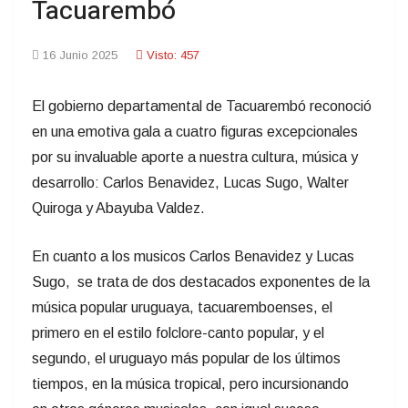
Tacuarembó
16 Junio 2025
Visto: 457
El gobierno departamental de Tacuarembó reconoció
en una emotiva gala a cuatro figuras excepcionales
por su invaluable aporte a nuestra cultura, música y
desarrollo: Carlos Benavidez, Lucas Sugo, Walter
Quiroga y Abayuba Valdez.
En cuanto a los musicos Carlos Benavidez y Lucas
Sugo, se trata de dos destacados exponentes de la
música popular uruguaya, tacuaremboenses, el
primero en el estilo folclore-canto popular, y el
segundo, el uruguayo más popular de los últimos
tiempos, en la música tropical, pero incursionando