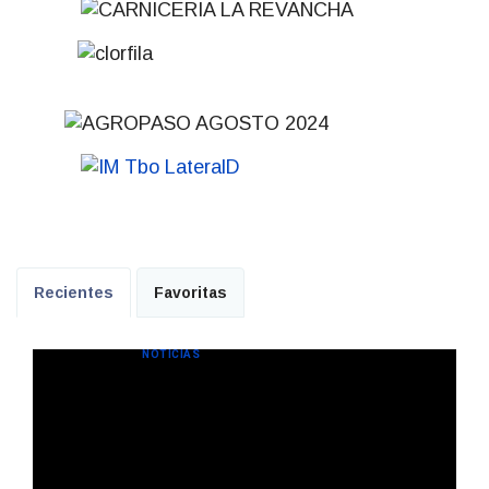
Recientes
Favoritas
NOTICIAS