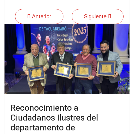
Anterior
Siguiente
Reconocimiento a
Ciudadanos Ilustres del
departamento de