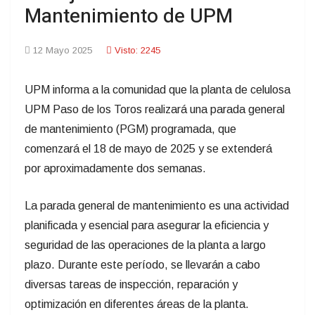
Mantenimiento de UPM
12 Mayo 2025
Visto: 2245
UPM informa a la comunidad que la planta de celulosa
UPM Paso de los Toros realizará una parada general
de mantenimiento (PGM) programada, que
comenzará el 18 de mayo de 2025 y se extenderá
por aproximadamente dos semanas.
La parada general de mantenimiento es una actividad
planificada y esencial para asegurar la eficiencia y
seguridad de las operaciones de la planta a largo
plazo. Durante este período, se llevarán a cabo
diversas tareas de inspección, reparación y
optimización en diferentes áreas de la planta.