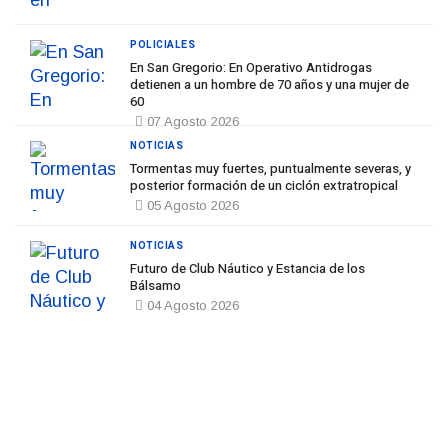
POLICIALES
En San Gregorio: En Operativo Antidrogas
detienen a un hombre de 70 años y una mujer de
60
07 Agosto 2026
NOTICIAS
Tormentas muy fuertes, puntualmente severas, y
posterior formación de un ciclón extratropical
05 Agosto 2026
NOTICIAS
Futuro de Club Náutico y Estancia de los
Bálsamo
04 Agosto 2026