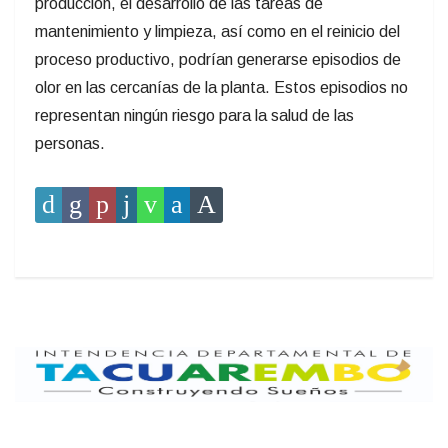
producción, el desarrollo de las tareas de
mantenimiento y limpieza, así como en el reinicio del
proceso productivo, podrían generarse episodios de
olor en las cercanías de la planta. Estos episodios no
representan ningún riesgo para la salud de las
personas.