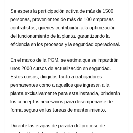
Se espera la participación activa de más de 1500
personas, provenientes de más de 100 empresas
contratistas, quienes contribuirán a la optimización
del funcionamiento de la planta, garantizando la
eficiencia en los procesos y la seguridad operacional.
En el marco de la PGM, se estima que se impartirán
unos 2000 cursos de actualización en seguridad.
Estos cursos, dirigidos tanto a trabajadores
permanentes como a aquellos que ingresan a la
planta exclusivamente para esta instancia, brindarán
los conceptos necesarios para desempeñarse de
forma segura en las tareas de mantenimiento.
Durante las etapas de parada del proceso de