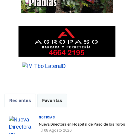
Recientes
Favoritas
NOTICIAS
Nueva Directora en Hospital de Paso de los Toros
08 Agosto 2026