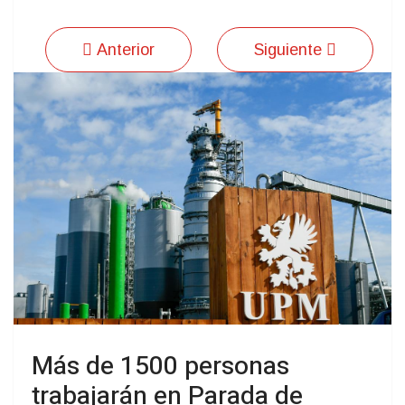
Anterior
Siguiente
Más de 1500 personas
trabajarán en Parada de