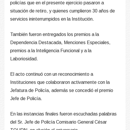
policías que en el presente ejercicio pasaron a
situación de retiro, y quienes cumplieron 30 años de
servicios ininterrumpidos en la Institución.
También fueron entregados los premios a la
Dependencia Destacada, Menciones Especiales,
premios a la Inteligencia Funcional y a la
Laboriosidad.
El acto continuó con un reconocimiento a
Instituciones que colaboraron activamente con la
Jefatura de Policía, además se concedió el premio
Jefe de Policía.
En las instancias finales fueron escuchadas palabras
del Sr. Jefe de Policía Comisario General César