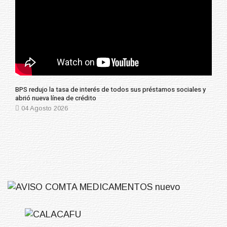
BPS redujo la tasa de interés de todos sus préstamos sociales y
abrió nueva línea de crédito
04 Agosto 2026