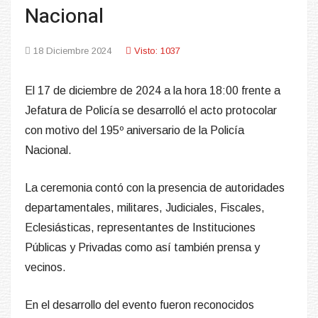
Nacional
18 Diciembre 2024
Visto: 1037
El 17 de diciembre de 2024 a la hora 18:00 frente a
Jefatura de Policía se desarrolló el acto protocolar
con motivo del 195º aniversario de la Policía
Nacional.
La ceremonia contó con la presencia de autoridades
departamentales, militares, Judiciales, Fiscales,
Eclesiásticas, representantes de Instituciones
Públicas y Privadas como así también prensa y
vecinos.
En el desarrollo del evento fueron reconocidos