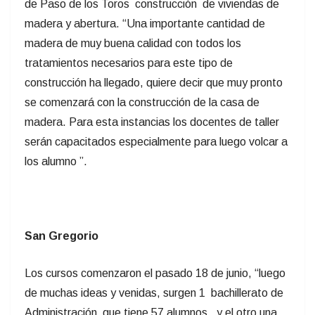
de Paso de los Toros construcción de viviendas de
madera y abertura. “Una importante cantidad de
madera de muy buena calidad con todos los
tratamientos necesarios para este tipo de
construcción ha llegado, quiere decir que muy pronto
se comenzará con la construcción de la casa de
madera. Para esta instancias los docentes de taller
serán capacitados especialmente para luego volcar a
los alumno ”.
San Gregorio
Los cursos comenzaron el pasado 18 de junio, “luego
de muchas ideas y venidas, surgen 1 bachillerato de
Administración que tiene 57 alumnos, y el otro una