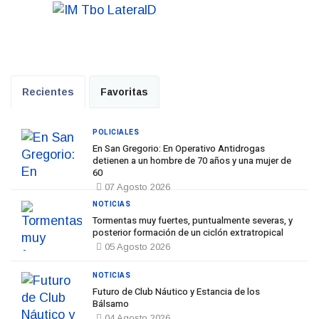
Recientes
Favoritas
POLICIALES
En San Gregorio: En Operativo Antidrogas
detienen a un hombre de 70 años y una mujer de
60
07 Agosto 2026
NOTICIAS
Tormentas muy fuertes, puntualmente severas, y
posterior formación de un ciclón extratropical
05 Agosto 2026
NOTICIAS
Futuro de Club Náutico y Estancia de los
Bálsamo
04 Agosto 2026