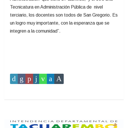
Tecnicatura en Administración Pública de nivel
terciario, los docentes son todos de San Gregorio. Es
un logro muy importante, con la esperanza que se
integren a la comunidad”.