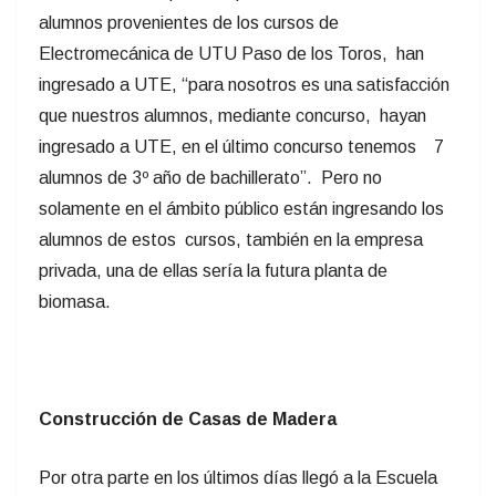
alumnos provenientes de los cursos de
Electromecánica de UTU Paso de los Toros, han
ingresado a UTE, “para nosotros es una satisfacción
que nuestros alumnos, mediante concurso, hayan
ingresado a UTE, en el último concurso tenemos 7
alumnos de 3º año de bachillerato”. Pero no
solamente en el ámbito público están ingresando los
alumnos de estos cursos, también en la empresa
privada, una de ellas sería la futura planta de
biomasa.
Construcción de Casas de Madera
Por otra parte en los últimos días llegó a la Escuela