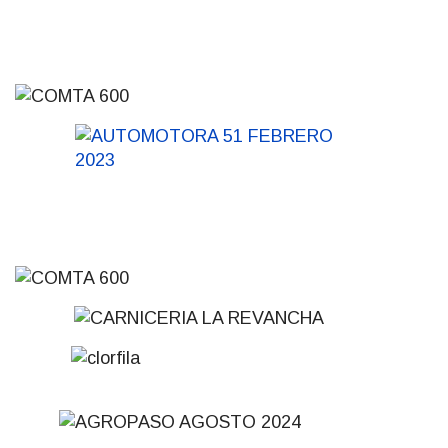
01-08-2026