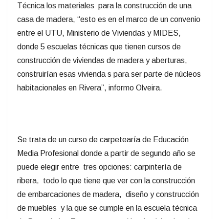
Técnica los materiales para la construcción de una
casa de madera, “esto es en el marco de un convenio
entre el UTU, Ministerio de Viviendas y MIDES,
donde 5 escuelas técnicas que tienen cursos de
construcción de viviendas de madera y aberturas,
construirían esas vivienda s para ser parte de núcleos
habitacionales en Rivera”, informo Olveira.
Se trata de un curso de carpetearía de Educación
Media Profesional donde a partir de segundo año se
puede elegir entre tres opciones: carpintería de
ribera, todo lo que tiene que ver con la construcción
de embarcaciones de madera, diseño y construcción
de muebles y la que se cumple en la escuela técnica