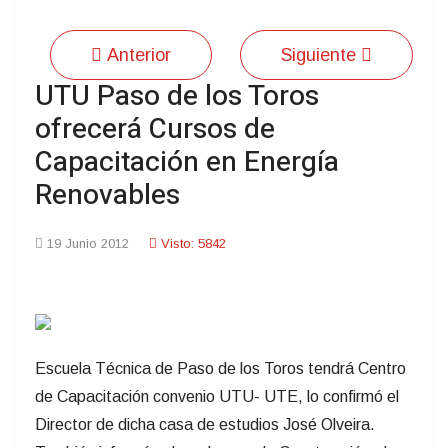
Anterior
Siguiente
UTU Paso de los Toros
ofrecerá Cursos de
Capacitación en Energía
Renovables
19 Junio 2012
Visto: 5842
Escuela Técnica de Paso de los Toros tendrá Centro
de Capacitación convenio UTU- UTE, lo confirmó el
Director de dicha casa de estudios José Olveira.