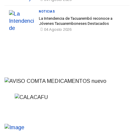
NOTICIAS
La Intendencia de Tacuarembó reconoce a
Jóvenes Tacuaremboneses Destacados
04 Agosto 2026