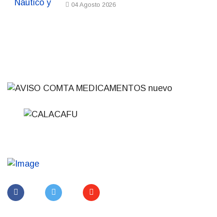
04 Agosto 2026