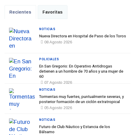
Recientes
Favoritas
NOTICIAS
Nueva Directora en Hospital de Paso de los Toros
08 Agosto 2026
POLICIALES
En San Gregorio: En Operativo Antidrogas
detienen a un hombre de 70 años y una mujer de
60
07 Agosto 2026
NOTICIAS
Tormentas muy fuertes, puntualmente severas, y
posterior formación de un ciclón extratropical
05 Agosto 2026
NOTICIAS
Futuro de Club Náutico y Estancia de los
Bálsamo