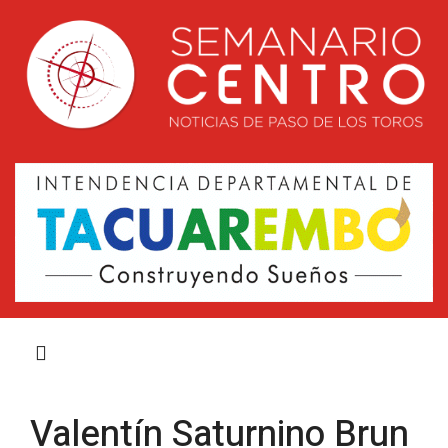
Valentín Saturnino Brun