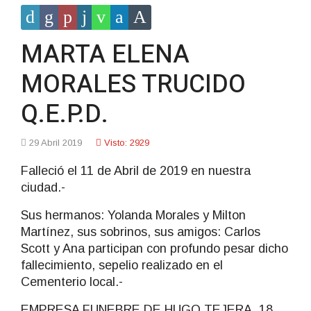
MARTA ELENA
MORALES TRUCIDO
Q.E.P.D.
29 Abril 2019
Visto: 2929
Falleció el 11 de Abril de 2019 en nuestra
ciudad.-
Sus hermanos: Yolanda Morales y Milton
Martínez, sus sobrinos, sus amigos: Carlos
Scott y Ana participan con profundo pesar dicho
fallecimiento, sepelio realizado en el
Cementerio local.-
EMPRESA FUNEBRE DE HUGO TEJERA, 18