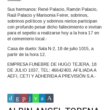
Sus hermanos: René Palacio, Ramón Palacio,
Raúl Palacio y Marisonia Feirer, sobrinos,
sobrinos políticos y sobrinos nietos participan
con profundo pesar dicho fallecimiento e invitan
para el sepelio a realizarse hoy a la hora 17 en
el cementerio local.-
Casa de duelo: Sala N-2, 18 de julio 1015, a
partir de la hora 12.
EMPRESA FUNEBRE DE HUGO TEJERA, 18
DE JULIO 1037, TEL: 46642403. AFILIADA A
AEFI, CETI Y ADHERIDA A PREVISIÓN S.A.-