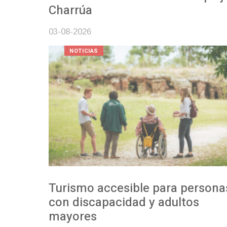
Charrúa
03-08-2026
NOTICIAS
Turismo accesible para personas
con discapacidad y adultos
mayores