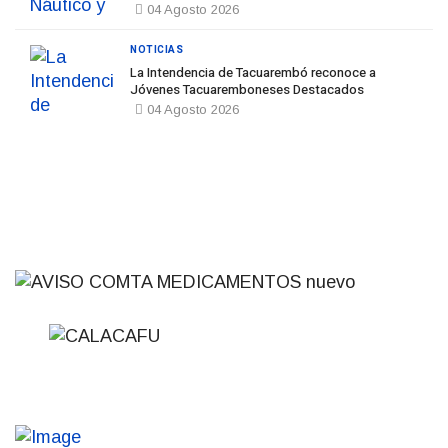
04 Agosto 2026
NOTICIAS
La Intendencia de Tacuarembó reconoce a
Jóvenes Tacuaremboneses Destacados
04 Agosto 2026