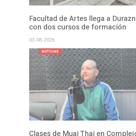
Facultad de Artes llega a Durazno
con dos cursos de formación
03-08-2026
NOTICIAS
Clases de Muai Thai en Complejo