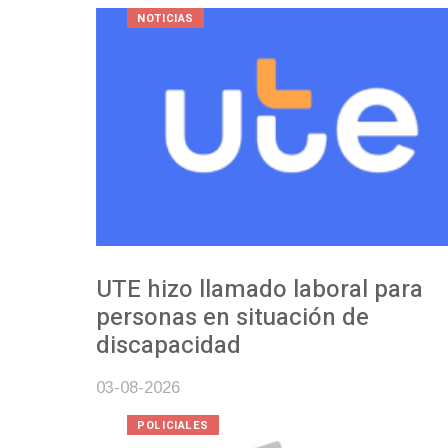
NOTICIAS
UTE hizo llamado laboral para
personas en situación de
discapacidad
03-08-2026
POLICIALES