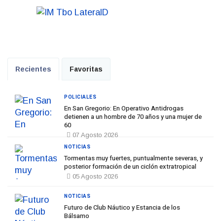
Recientes
Favoritas
POLICIALES
En San Gregorio: En Operativo Antidrogas
detienen a un hombre de 70 años y una mujer de
60
07 Agosto 2026
NOTICIAS
Tormentas muy fuertes, puntualmente severas, y
posterior formación de un ciclón extratropical
05 Agosto 2026
NOTICIAS
Futuro de Club Náutico y Estancia de los
Bálsamo