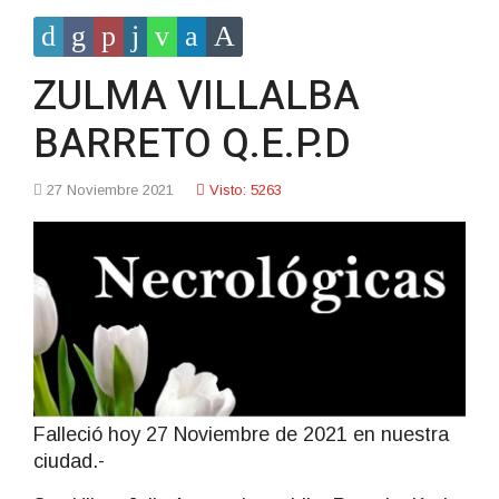
ZULMA VILLALBA
BARRETO Q.E.P.D
27 Noviembre 2021
Visto: 5263
Falleció hoy 27 Noviembre de 2021 en nuestra
ciudad.-