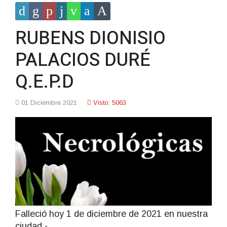
RUBENS DIONISIO
PALACIOS DURÉ
Q.E.P.D
01 Diciembre 2021
Visto: 5063
Falleció hoy 1 de diciembre de 2021 en nuestra
ciudad.-