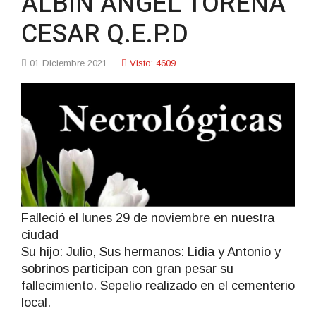
ALBIN ANGEL TORENA
CESAR Q.E.P.D
01 Diciembre 2021
Visto: 4609
Falleció el lunes 29 de noviembre en nuestra
ciudad
Su hijo: Julio, Sus hermanos: Lidia y Antonio y
sobrinos participan con gran pesar su
fallecimiento. Sepelio realizado en el cementerio
local.