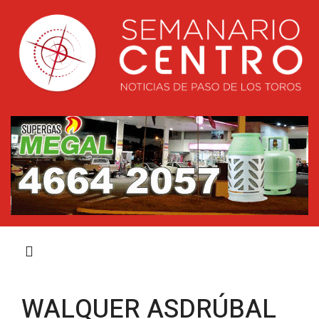
WALQUER ASDRÚBAL