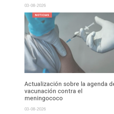
03-08-2026
NOTICIAS
Actualización sobre la agenda de
vacunación contra el
meningococo
03-08-2026