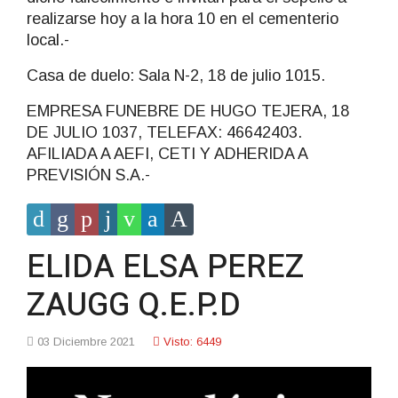
realizarse hoy a la hora 10 en el cementerio
local.-
Casa de duelo: Sala N-2, 18 de julio 1015.
EMPRESA FUNEBRE DE HUGO TEJERA, 18
DE JULIO 1037, TELEFAX: 46642403.
AFILIADA A AEFI, CETI Y ADHERIDA A
PREVISIÓN S.A.-
ELIDA ELSA PEREZ
ZAUGG Q.E.P.D
03 Diciembre 2021
Visto: 6449