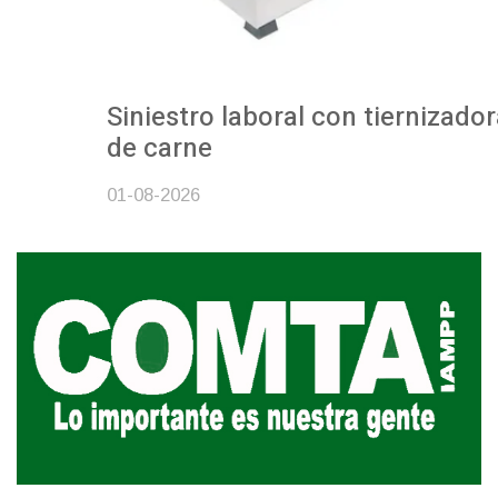
Siniestro laboral con tiernizadora
de carne
01-08-2026