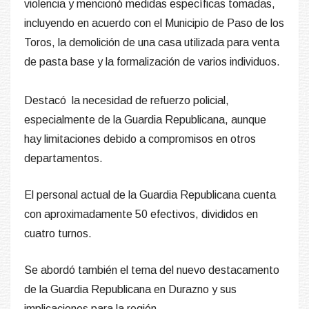
violencia y mencionó medidas específicas tomadas,
incluyendo en acuerdo con el Municipio de Paso de los
Toros, la demolición de una casa utilizada para venta
de pasta base y la formalización de varios individuos.
Destacó la necesidad de refuerzo policial,
especialmente de la Guardia Republicana, aunque
hay limitaciones debido a compromisos en otros
departamentos.
El personal actual de la Guardia Republicana cuenta
con aproximadamente 50 efectivos, divididos en
cuatro turnos.
Se abordó también el tema del nuevo destacamento
de la Guardia Republicana en Durazno y sus
implicaciones para la región.