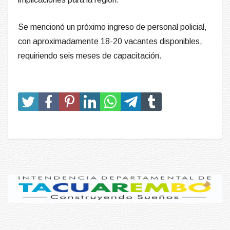
Se mencionó un próximo ingreso de personal policial,
con aproximadamente 18-20 vacantes disponibles,
requiriendo seis meses de capacitación.