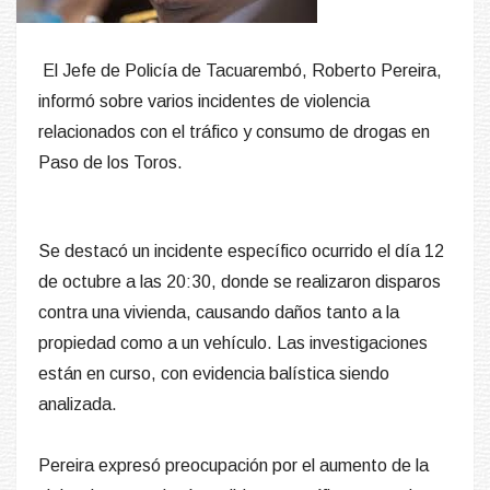
El Jefe de Policía de Tacuarembó, Roberto Pereira,
informó sobre varios incidentes de violencia
relacionados con el tráfico y consumo de drogas en
Paso de los Toros.
Se destacó un incidente específico ocurrido el día 12
de octubre a las 20:30, donde se realizaron disparos
contra una vivienda, causando daños tanto a la
propiedad como a un vehículo. Las investigaciones
están en curso, con evidencia balística siendo
analizada.
Pereira expresó preocupación por el aumento de la