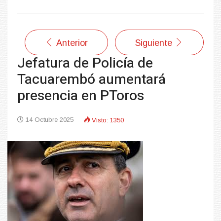
Anterior
Siguiente
Jefatura de Policía de
Tacuarembó aumentará
presencia en PToros
14 Octubre 2025
Visto: 1350