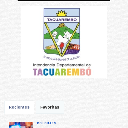
Recientes
Favoritas
POLICIALES