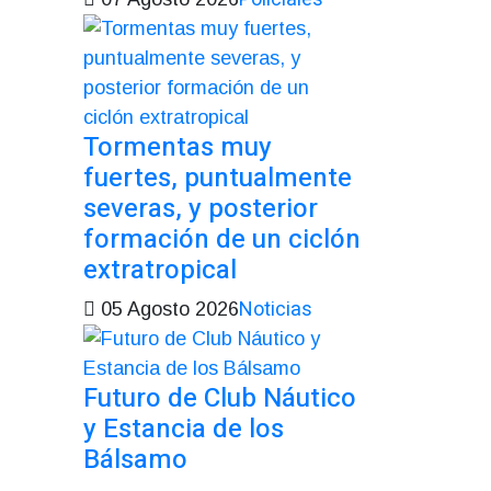
Tormentas muy
fuertes, puntualmente
severas, y posterior
formación de un ciclón
extratropical
Noticias
05 Agosto 2026
Futuro de Club Náutico
y Estancia de los
Bálsamo