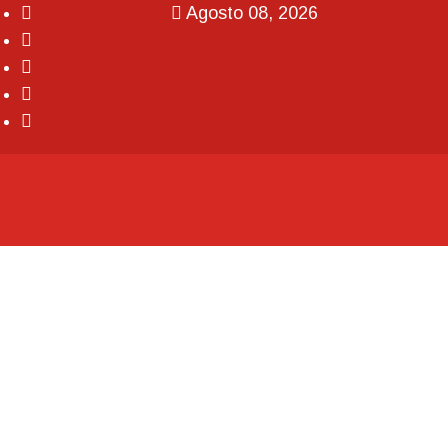
Agosto 08, 2026