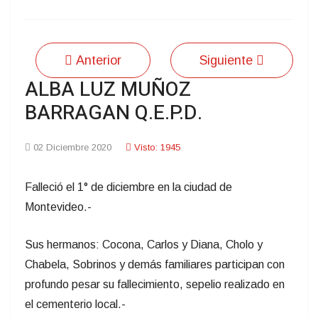
Anterior
Siguiente
ALBA LUZ MUÑOZ
BARRAGAN Q.E.P.D.
02 Diciembre 2020
Visto: 1945
Falleció el 1° de diciembre en la ciudad de
Montevideo.-
Sus hermanos: Cocona, Carlos y Diana, Cholo y
Chabela, Sobrinos y demás familiares participan con
profundo pesar su fallecimiento, sepelio realizado en
el cementerio local.-