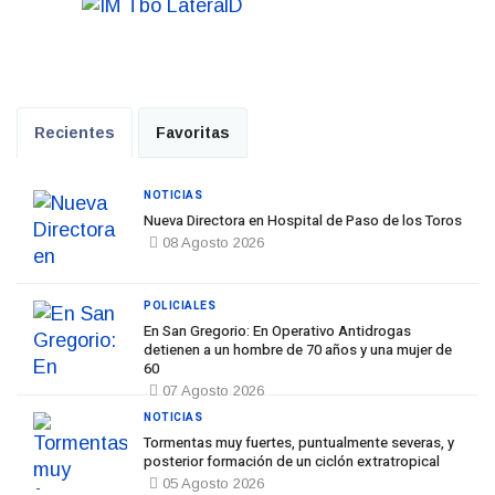
Recientes
Favoritas
NOTICIAS
Nueva Directora en Hospital de Paso de los Toros
08 Agosto 2026
POLICIALES
En San Gregorio: En Operativo Antidrogas
detienen a un hombre de 70 años y una mujer de
60
07 Agosto 2026
NOTICIAS
Tormentas muy fuertes, puntualmente severas, y
posterior formación de un ciclón extratropical
05 Agosto 2026