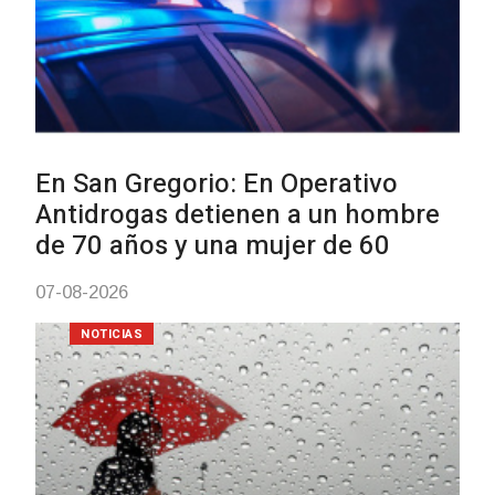
Facultad de Artes llega a Durazno
con dos cursos de formación
03-08-2026
NOTICIAS