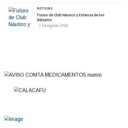
NOTICIAS
Futuro de Club Náutico y Estancia de los
Bálsamo
04 Agosto 2026