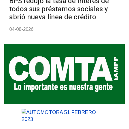
personas en situación de
discapacidad
03-08-2026