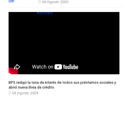
04 Agosto 2026
NOTICIAS
BPS redujo la tasa de interés de todos sus préstamos sociales y
abrió nueva línea de crédito
04 Agosto 2026