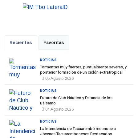
Recientes
Favoritas
NOTICIAS
Tormentas muy fuertes, puntualmente severas, y
posterior formación de un ciclón extratropical
05 Agosto 2026
NOTICIAS
Futuro de Club Náutico y Estancia de los
Bálsamo
04 Agosto 2026
NOTICIAS
La Intendencia de Tacuarembó reconoce a
Jóvenes Tacuaremboneses Destacados