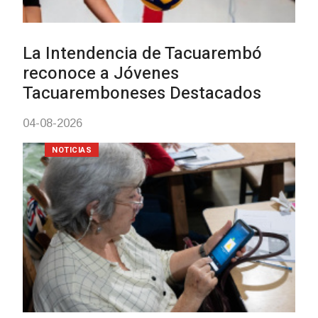
personas en situación de
discapacidad
03-08-2026
POLICIALES