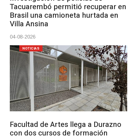
31-07-2026