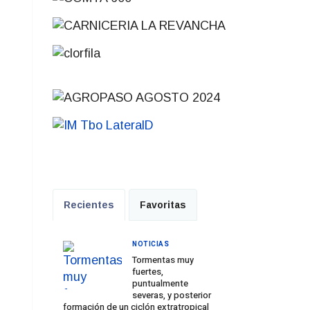
Recientes
Favoritas
NOTICIAS
Tormentas muy
fuertes,
puntualmente
severas, y posterior
formación de un ciclón extratropical