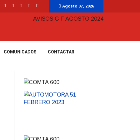
Agosto 07, 2026
COMUNICADOS
CONTACTAR