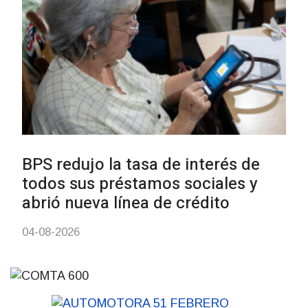
personas en situación de
discapacidad
03-08-2026