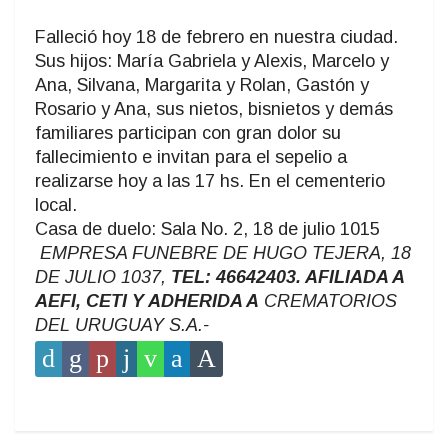
Falleció hoy 18 de febrero en nuestra ciudad.
Sus hijos: María Gabriela y Alexis, Marcelo y
Ana, Silvana, Margarita y Rolan, Gastón y
Rosario y Ana, sus nietos, bisnietos y demás
familiares participan con gran dolor su
fallecimiento e invitan para el sepelio a
realizarse hoy a las 17 hs. En el cementerio
local.
Casa de duelo: Sala No. 2, 18 de julio 1015
EMPRESA FUNEBRE DE HUGO TEJERA, 18
DE JULIO 1037,
TEL: 46642403. AFILIADA A
AEFI, CETI Y ADHERIDA A
CREMATORIOS
DEL URUGUAY S.A.-