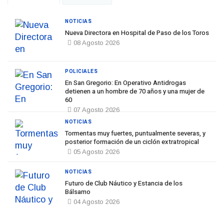
NOTICIAS
Nueva Directora en Hospital de Paso de los Toros
08 Agosto 2026
POLICIALES
En San Gregorio: En Operativo Antidrogas
detienen a un hombre de 70 años y una mujer de
60
07 Agosto 2026
NOTICIAS
Tormentas muy fuertes, puntualmente severas, y
posterior formación de un ciclón extratropical
05 Agosto 2026
NOTICIAS
Futuro de Club Náutico y Estancia de los
Bálsamo
04 Agosto 2026