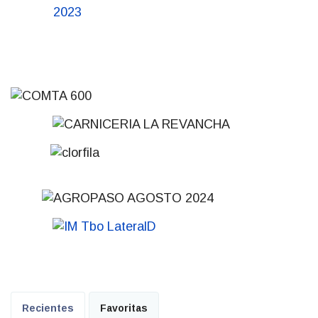
Recientes
Favoritas