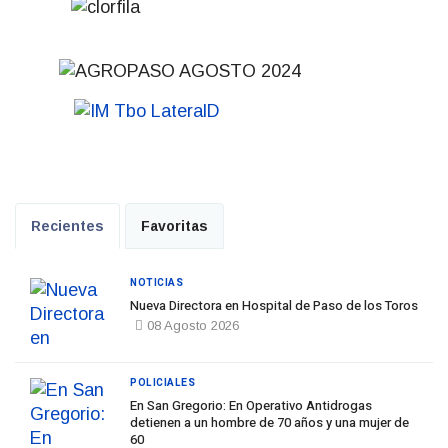
Recientes
Favoritas
NOTICIAS
Nueva Directora en Hospital de Paso de los Toros
08 Agosto 2026
POLICIALES
En San Gregorio: En Operativo Antidrogas
detienen a un hombre de 70 años y una mujer de
60