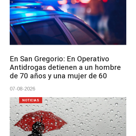
Facultad de Artes llega a Dura
con dos cursos de formación
03-08-2026
NOTICIAS