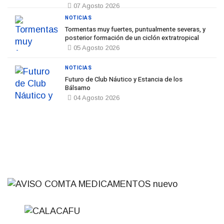
07 Agosto 2026
NOTICIAS
Tormentas muy fuertes, puntualmente severas, y
posterior formación de un ciclón extratropical
05 Agosto 2026
NOTICIAS
Futuro de Club Náutico y Estancia de los
Bálsamo
04 Agosto 2026