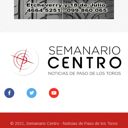
© 2021, Semanario Centro - Noticias de Paso de los Toros