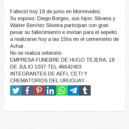
Falleció hoy 18 de junio en Montevideo.
Su esposo: Diego Borges, sus hijos: Silvana y
Walter Benítez Silveira participan con gran
pesar su fallecimiento e invitan para el sepelio
a realizarse hoy a las 15hs en el cementerio de
Achar.
No se realiza velatorio
EMPRESA FUNEBRE DE HUGO TEJERA, 18
DE JULIO 1037 TEL 46642403
INTEGRANTES DE AEFI, CETI Y
CREMATORIOS DEL URUGUAY.-