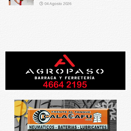
04 Agosto 2026