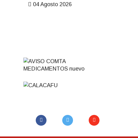
04 Agosto 2026