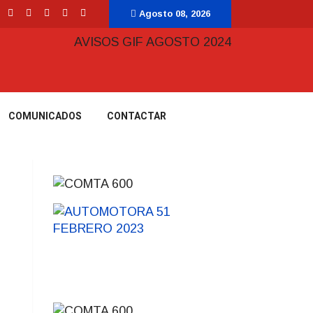
Agosto 08, 2026
COMUNICADOS
CONTACTAR