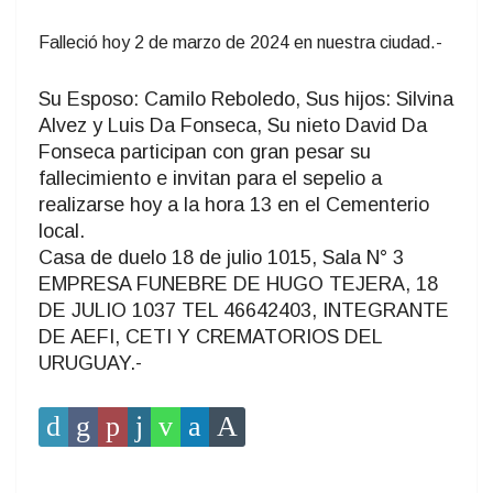
Falleció hoy 2 de marzo de 2024 en nuestra ciudad.-
Su Esposo: Camilo Reboledo, Sus hijos: Silvina
Alvez y Luis Da Fonseca, Su nieto David Da
Fonseca participan con gran pesar su
fallecimiento e invitan para el sepelio a
realizarse hoy a la hora 13 en el Cementerio
local.
Casa de duelo 18 de julio 1015, Sala N° 3
EMPRESA FUNEBRE DE HUGO TEJERA, 18
DE JULIO 1037 TEL 46642403, INTEGRANTE
DE AEFI, CETI Y CREMATORIOS DEL
URUGUAY.-