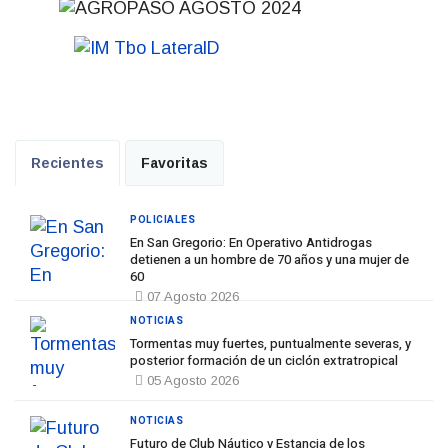
Recientes
Favoritas
POLICIALES
En San Gregorio: En Operativo Antidrogas
detienen a un hombre de 70 años y una mujer de
60
07 Agosto 2026
NOTICIAS
Tormentas muy fuertes, puntualmente severas, y
posterior formación de un ciclón extratropical
05 Agosto 2026
NOTICIAS
Futuro de Club Náutico y Estancia de los