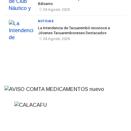
Bálsamo
04 Agosto 2026
NOTICIAS
La Intendencia de Tacuarembó reconoce a
Jóvenes Tacuaremboneses Destacados
04 Agosto 2026