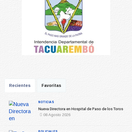
Recientes
Favoritas
NOTICIAS
Nueva Directora en Hospital de Paso de los Toros
08 Agosto 2026
POLICIALES