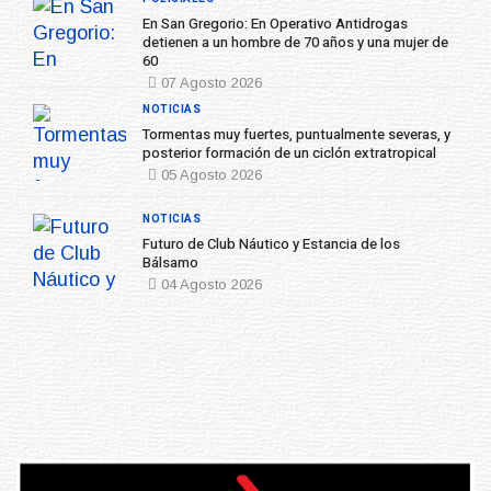
En San Gregorio: En Operativo Antidrogas
detienen a un hombre de 70 años y una mujer de
60
07 Agosto 2026
NOTICIAS
Tormentas muy fuertes, puntualmente severas, y
posterior formación de un ciclón extratropical
05 Agosto 2026
NOTICIAS
Futuro de Club Náutico y Estancia de los
Bálsamo
04 Agosto 2026