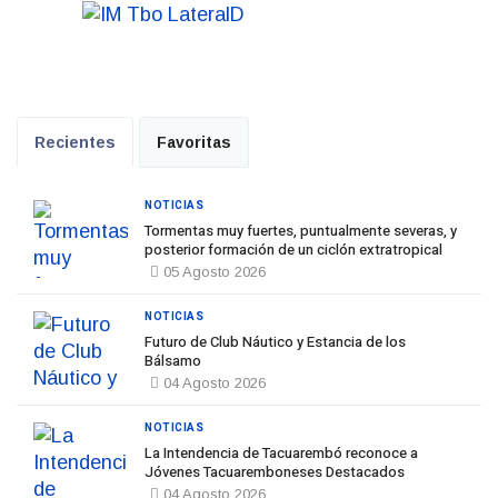
Recientes
Favoritas
NOTICIAS
Tormentas muy fuertes, puntualmente severas, y
posterior formación de un ciclón extratropical
05 Agosto 2026
NOTICIAS
Futuro de Club Náutico y Estancia de los
Bálsamo
04 Agosto 2026
NOTICIAS
La Intendencia de Tacuarembó reconoce a
Jóvenes Tacuaremboneses Destacados
04 Agosto 2026