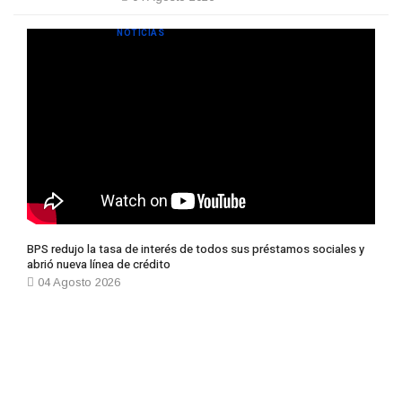
NOTICIAS
BPS redujo la tasa de interés de todos sus préstamos sociales y
abrió nueva línea de crédito
04 Agosto 2026