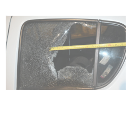
POLICIALES