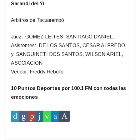
Sarandi del Yí
Arbitros de Tacuarembó
Juez: GOMEZ LEITES, SANTIAGO DANIEL,
Asistentes: DE LOS SANTOS, CESAR ALFREDO
y SANGUINETI DOS SANTOS, WILSON ARIEL,
ASOCIACION
Veedor: Freddy Rebollo
10 Puntos Deportes por 100.1 FM con todas las
emociones