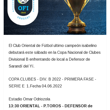
El Club Oriental de Fútbol ultimo campeón isabelino
debutará este sábado en la Copa Nacional de Clubes
Divisional B enfrentando de local a Defensor de
Sarandí del Yí.
COPA CLUBES - DIV. B 2022 - PRIMERA FASE -
SERIE E 1.Fecha 04.06.2022
Estadio Omar Odriozola
13:30 ORIENTAL - P.TOROS - DEFENSOR de