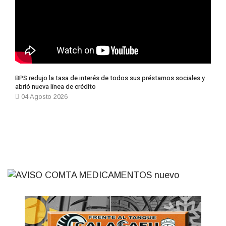
BPS redujo la tasa de interés de todos sus préstamos sociales y
abrió nueva línea de crédito
04 Agosto 2026