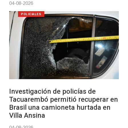
31-07-2026