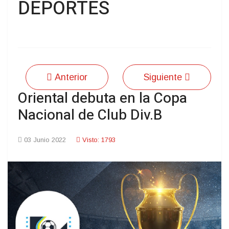
DEPORTES
Anterior
Siguiente
Oriental debuta en la Copa
Nacional de Club Div.B
03 Junio 2022
Visto: 1793