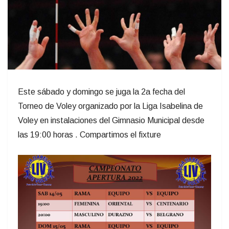
Este sábado y domingo se juga la 2a fecha del
Torneo de Voley organizado por la Liga Isabelina de
Voley en instalaciones del Gimnasio Municipal desde
las 19:00 horas . Compartimos el fixture