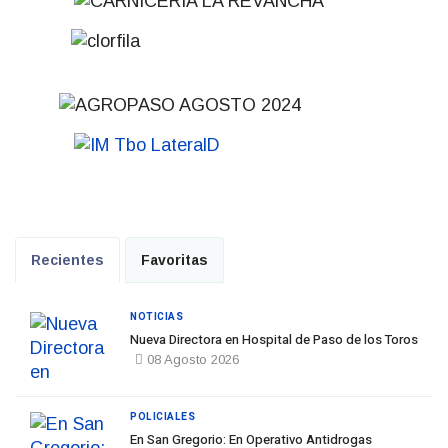
Recientes
Favoritas
NOTICIAS
Nueva Directora en Hospital de Paso de los Toros
08 Agosto 2026
POLICIALES
En San Gregorio: En Operativo Antidrogas