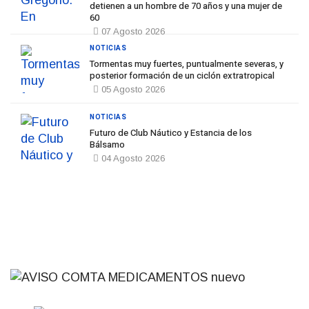
detienen a un hombre de 70 años y una mujer de
60
07 Agosto 2026
NOTICIAS
Tormentas muy fuertes, puntualmente severas, y
posterior formación de un ciclón extratropical
05 Agosto 2026
NOTICIAS
Futuro de Club Náutico y Estancia de los
Bálsamo
04 Agosto 2026