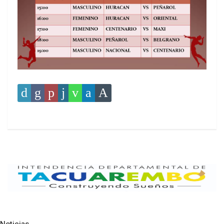
Noticias