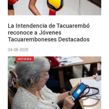
UTE hizo llamado laboral para
personas en situación de
discapacidad
03-08-2026