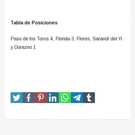
Tabla de Posiciones
Paso de los Toros 4, Florida 3, Flores, Sarandí del Yi
y Durazno 1