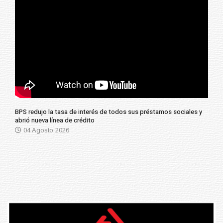
BPS redujo la tasa de interés de todos sus préstamos sociales y
abrió nueva línea de crédito
04 Agosto 2026