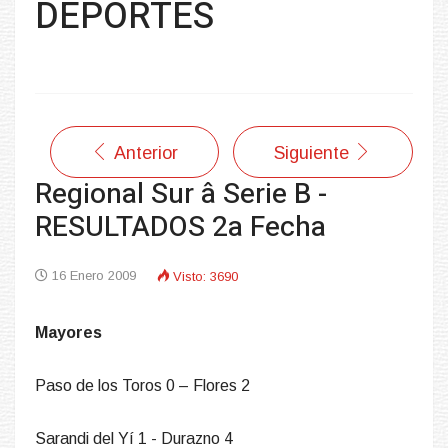
DEPORTES
Anterior
Siguiente
Regional Sur â Serie B -
RESULTADOS 2a Fecha
16 Enero 2009
Visto: 3690
Mayores
Paso de los Toros 0 – Flores 2
Sarandi del Yí 1 - Durazno 4