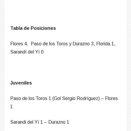
Tabla de Posiciones
Flores 4, Paso de los Toros y Durazno 3, Florida 1,
Sarandí del Yí 0
Juveniles
Paso de los Toros 1 (Gol Sergio Rodríguez) – Flores
1
Sarandi del Yí 1 – Durazno 1