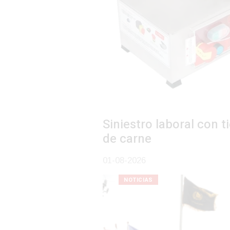
Siniestro laboral con tiernizadora
de carne
01-08-2026
NOTICIAS