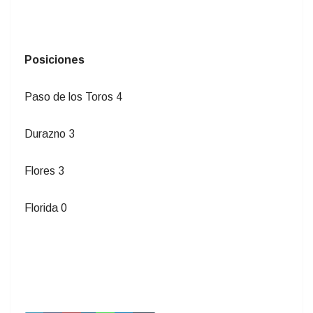
Posiciones
Paso de los Toros 4
Durazno 3
Flores 3
Florida 0