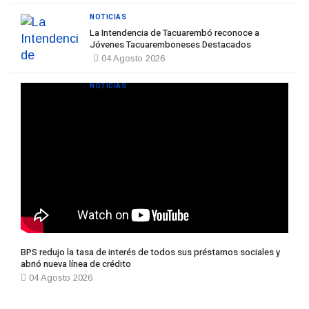
NOTICIAS
La Intendencia de Tacuarembó reconoce a
Jóvenes Tacuaremboneses Destacados
04 Agosto 2026
NOTICIAS
BPS redujo la tasa de interés de todos sus préstamos sociales y
abrió nueva línea de crédito
04 Agosto 2026