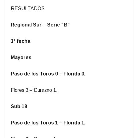
RESULTADOS
Regional Sur – Serie “B”
1ª fecha
Mayores
Paso de los Toros 0 – Florida 0.
Flores 3 – Durazno 1.
Sub 18
Paso de los Toros 1 – Florida 1.