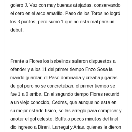
golero J. Vaz con muy buenas atajadas, conservando
el cero en el arco amarillo. Paso de los Toros no logró
los 3 puntos, pero sumó 1 que no esta mal para un
debut.
Frente a Flores los isabelinos salieron dispuestos a
ofender y a los 11 del primer tiempo Enzo Sosa la
mando guardar, el Paso dominaba y creaba jugadas
de gol pero no se concretaban, el primer tiempo se
fue 1 a 0 arriba. En el segundo tiempo Flores recurrió
a un viejo conocido, Cedres, que aunque no esta en
su mejor estado físico, se las arreglo para complicar y
anotar el gol celeste. Buffa a pocos minutos del final
dio ingreso a Direni, Larregui y Arias, quienes le dieron