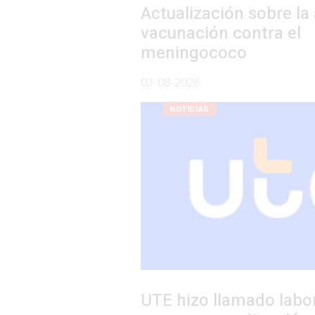
Actualización sobre la agenda de
vacunación contra el
meningococo
03-08-2026
NOTICIAS
UTE hizo llamado laboral para