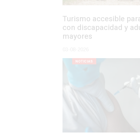
Turismo accesible para personas
con discapacidad y adultos
mayores
03-08-2026
NOTICIAS