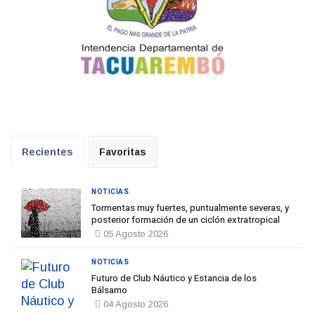
Recientes
Favoritas
NOTICIAS
Tormentas muy fuertes, puntualmente severas, y
posterior formación de un ciclón extratropical
05 Agosto 2026
NOTICIAS
Futuro de Club Náutico y Estancia de los
Bálsamo
04 Agosto 2026