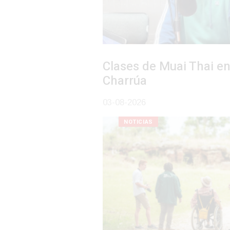
Clases de Muai Thai en Complejo
Charrúa
03-08-2026
NOTICIAS