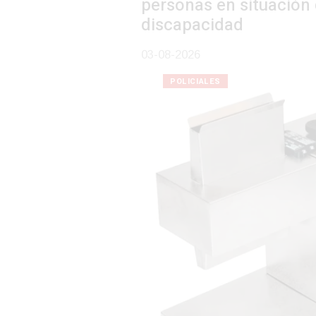
personas en situación de
discapacidad
03-08-2026
POLICIALES