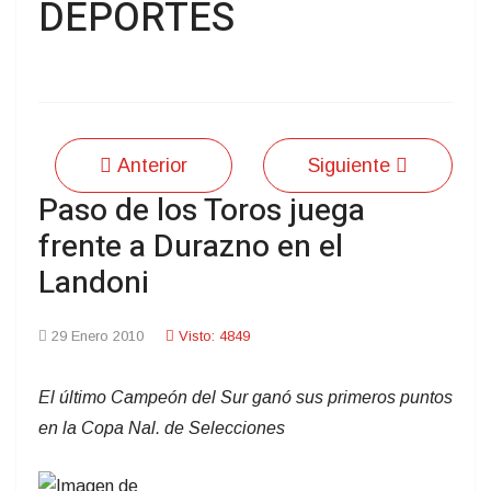
DEPORTES
Anterior
Siguiente
Paso de los Toros juega
frente a Durazno en el
Landoni
29 Enero 2010
Visto: 4849
El último Campeón del Sur ganó sus primeros puntos
en la Copa Nal. de Selecciones