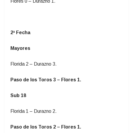
Flores 0 – Durazno 1.
2ª Fecha
Mayores
Florida 2 – Durazno 3.
Paso de los Toros 3 – Flores 1.
Sub 18
Florida 1 – Durazno 2.
Paso de los Toros 2 – Flores 1.