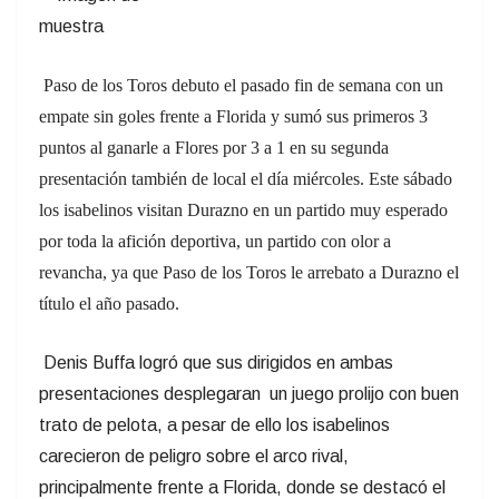
Paso de los Toros debuto el pasado fin de semana con un
empate sin goles frente a Florida y sumó sus primeros 3
puntos al ganarle a Flores por 3 a 1 en su segunda
presentación también de local el día miércoles. Este sábado
los isabelinos visitan Durazno en un partido muy esperado
por toda la afición deportiva, un partido con olor a
revancha, ya que Paso de los Toros le arrebato a Durazno el
título el año pasado.
Denis Buffa logró que sus dirigidos en ambas
presentaciones desplegaran un juego prolijo con buen
trato de pelota, a pesar de ello los isabelinos
carecieron de peligro sobre el arco rival,
principalmente frente a Florida, donde se destacó el