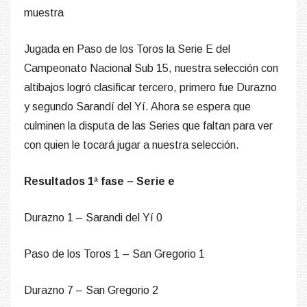
Jugada en Paso de los Toros la Serie E del
Campeonato Nacional Sub 15, nuestra selección con
altibajos logró clasificar tercero, primero fue Durazno
y segundo Sarandí del Yí. Ahora se espera que
culminen la disputa de las Series que faltan para ver
con quien le tocará jugar a nuestra selección.
Resultados 1ª fase – Serie e
Durazno 1 – Sarandi del Yí 0
Paso de los Toros 1 – San Gregorio 1
Durazno 7 – San Gregorio 2