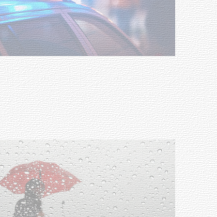
Facultad de Artes llega a Durazno
con dos cursos de formación
03-08-2026
NOTICIAS