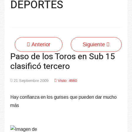
DEPORTES
Anterior
Siguiente
Paso de los Toros en Sub 15
clasificó tercero
21 Septiembre 2009
Visto: 4660
Hay confianza en los gurises que pueden dar mucho
más