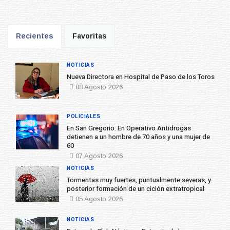
Recientes
Favoritas
NOTICIAS
Nueva Directora en Hospital de Paso de los Toros
08 Agosto 2026
POLICIALES
En San Gregorio: En Operativo Antidrogas
detienen a un hombre de 70 años y una mujer de
60
07 Agosto 2026
NOTICIAS
Tormentas muy fuertes, puntualmente severas, y
posterior formación de un ciclón extratropical
05 Agosto 2026
NOTICIAS