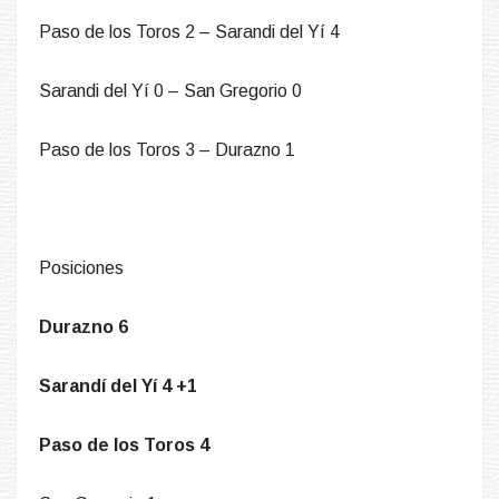
Paso de los Toros 2 – Sarandi del Yí 4
Sarandi del Yí 0 – San Gregorio 0
Paso de los Toros 3 – Durazno 1
Posiciones
Durazno 6
Sarandí del Yí 4 +1
Paso de los Toros 4