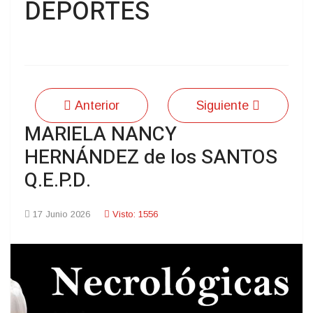
DEPORTES
Anterior
Siguiente
MARIELA NANCY
HERNÁNDEZ de los SANTOS
Q.E.P.D.
17 Junio 2026
Visto: 1556