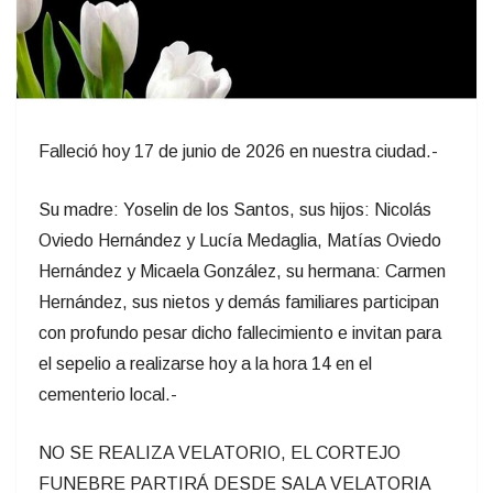
Falleció hoy 17 de junio de 2026 en nuestra ciudad.-
Su madre: Yoselin de los Santos, sus hijos: Nicolás
Oviedo Hernández y Lucía Medaglia, Matías Oviedo
Hernández y Micaela González, su hermana: Carmen
Hernández, sus nietos y demás familiares participan
con profundo pesar dicho fallecimiento e invitan para
el sepelio a realizarse hoy a la hora 14 en el
cementerio local.-
NO SE REALIZA VELATORIO, EL CORTEJO
FUNEBRE PARTIRÁ DESDE SALA VELATORIA