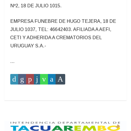
Nº2, 18 DE JULIO 1015.
EMPRESA FUNEBRE DE HUGO TEJERA, 18 DE
JULIO 1037, TEL: 46642403. AFILIADA A AEFI,
CETI Y ADHERIDA A CREMATORIOS DEL
URUGUAY S.A.-
...