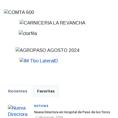
Recientes
Favoritas
NOTICIAS
Nueva Directora en Hospital de Paso de los Toros
08 Agosto 2026