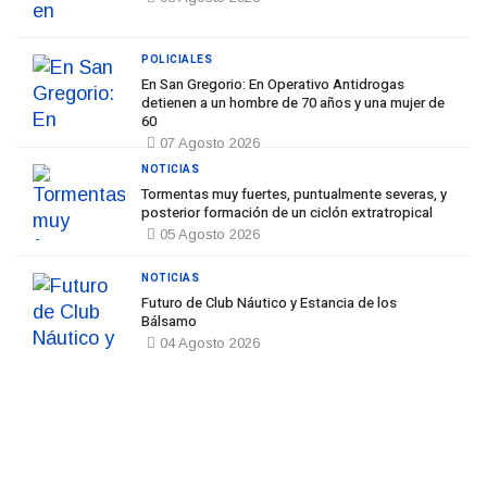
POLICIALES
En San Gregorio: En Operativo Antidrogas
detienen a un hombre de 70 años y una mujer de
60
07 Agosto 2026
NOTICIAS
Tormentas muy fuertes, puntualmente severas, y
posterior formación de un ciclón extratropical
05 Agosto 2026
NOTICIAS
Futuro de Club Náutico y Estancia de los
Bálsamo
04 Agosto 2026