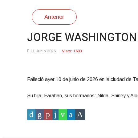
Anterior
JORGE WASHINGTON N
11 Junio 2026
Visto: 1683
Falleció ayer 10 de junio de 2026 en la ciudad de 
Su hija: Farahan, sus hermanos: Nilda, Shirley y Alb