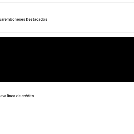
acuaremboneses Destacados
eva línea de crédito