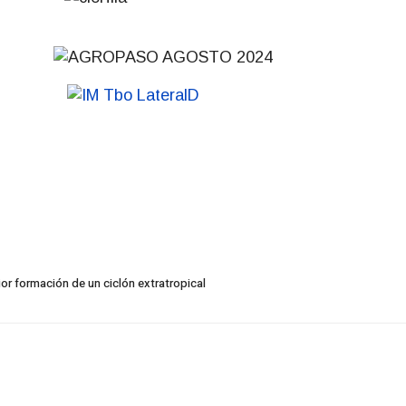
or formación de un ciclón extratropical