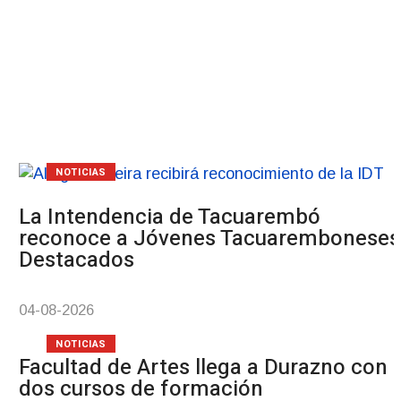
Pre
NOTICIAS
La Intendencia de Tacuarembó
reconoce a Jóvenes Tacuaremboneses
Destacados
04-08-2026
NOTICIAS
Facultad de Artes llega a Durazno con
dos cursos de formación