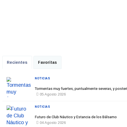
Recientes
Favoritas
NOTICIAS
Tormentas muy fuertes, puntualmente severas, y posteri
05 Agosto 2026
NOTICIAS
Futuro de Club Náutico y Estancia de los Bálsamo
04 Agosto 2026