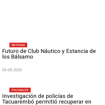
NOTICIAS
Futuro de Club Náutico y Estancia de
los Bálsamo
04-08-2026
POLICIALES
Investigación de policías de
Tacuarembó permitió recuperar en