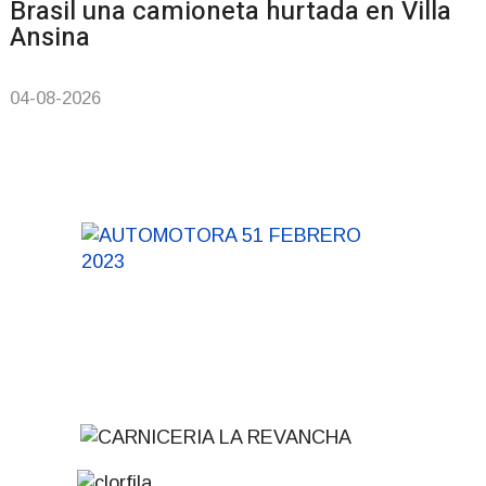
Brasil una camioneta hurtada en Villa
Ansina
04-08-2026