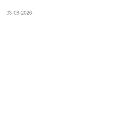
03-08-2026