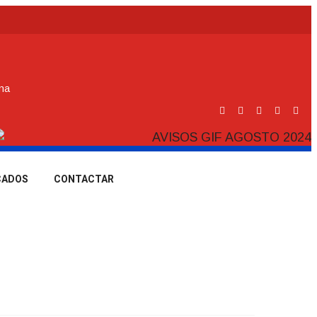
ina
CADOS
CONTACTAR