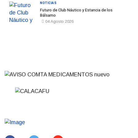
NOTICIAS
Futuro de Club Náutico y Estancia de los
Bálsamo
04 Agosto 2026