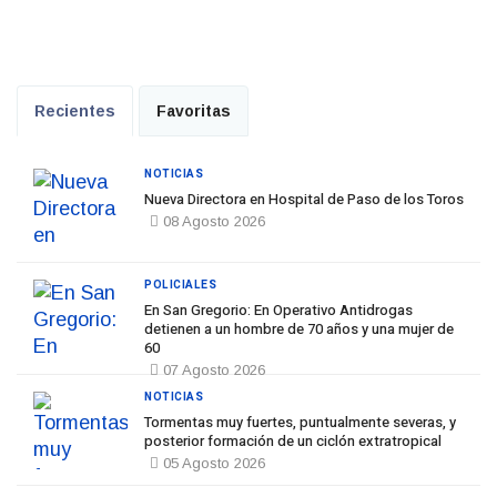
Recientes
Favoritas
NOTICIAS
Nueva Directora en Hospital de Paso de los Toros
08 Agosto 2026
POLICIALES
En San Gregorio: En Operativo Antidrogas
detienen a un hombre de 70 años y una mujer de
60
07 Agosto 2026
NOTICIAS
Tormentas muy fuertes, puntualmente severas, y
posterior formación de un ciclón extratropical
05 Agosto 2026