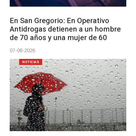
Facultad de Artes llega a Dur
con dos cursos de formación
03-08-2026
NOTICIAS