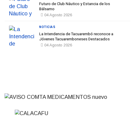
Futuro de Club Náutico y Estancia de los
Bálsamo
04 Agosto 2026
NOTICIAS
La Intendencia de Tacuarembó reconoce a
Jóvenes Tacuaremboneses Destacados
04 Agosto 2026