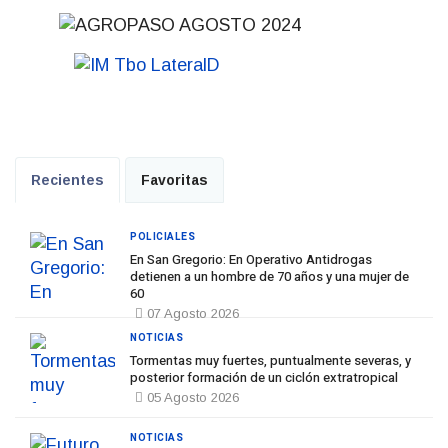
Recientes
Favoritas
POLICIALES
En San Gregorio: En Operativo Antidrogas
detienen a un hombre de 70 años y una mujer de
60
07 Agosto 2026
NOTICIAS
Tormentas muy fuertes, puntualmente severas, y
posterior formación de un ciclón extratropical
05 Agosto 2026
NOTICIAS