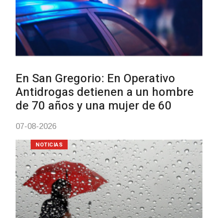
Facultad de Artes llega a Dura
con dos cursos de formación
03-08-2026
NOTICIAS