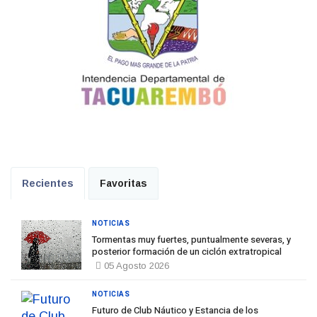
Recientes
Favoritas
NOTICIAS
Tormentas muy fuertes, puntualmente severas, y
posterior formación de un ciclón extratropical
05 Agosto 2026
NOTICIAS
Futuro de Club Náutico y Estancia de los