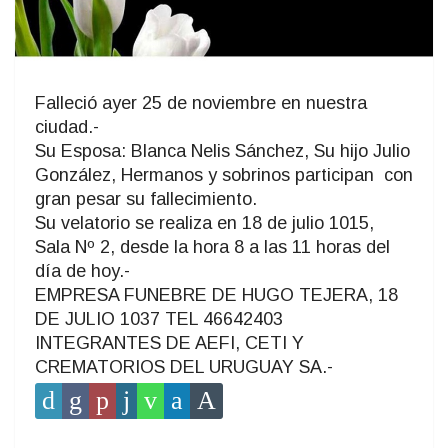
Falleció ayer 25 de noviembre en nuestra
ciudad.-
Su Esposa: Blanca Nelis Sánchez, Su hijo Julio
González, Hermanos y sobrinos participan con
gran pesar su fallecimiento.
Su velatorio se realiza en 18 de julio 1015,
Sala Nº 2, desde la hora 8 a las 11 horas del
día de hoy.-
EMPRESA FUNEBRE DE HUGO TEJERA, 18
DE JULIO 1037 TEL 46642403
INTEGRANTES DE AEFI, CETI Y
CREMATORIOS DEL URUGUAY SA.-