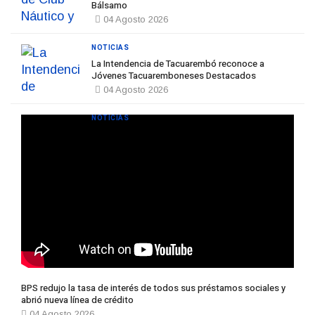
Bálsamo
04 Agosto 2026
NOTICIAS
La Intendencia de Tacuarembó reconoce a
Jóvenes Tacuaremboneses Destacados
04 Agosto 2026
NOTICIAS
BPS redujo la tasa de interés de todos sus préstamos sociales y
abrió nueva línea de crédito
04 Agosto 2026