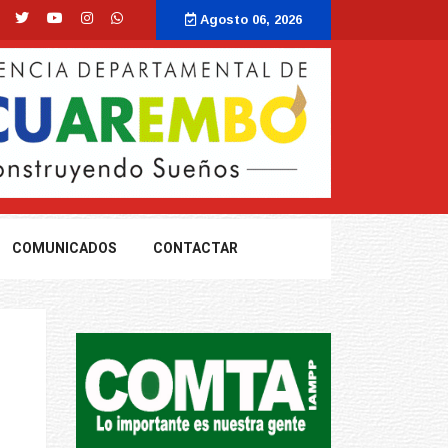
Agosto 06, 2026
COMUNICADOS
CONTACTAR