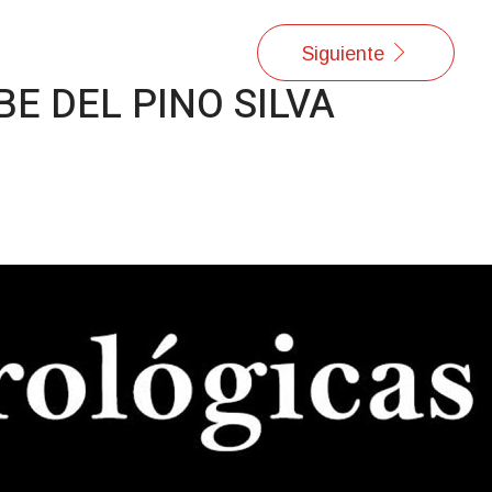
Siguiente
E DEL PINO SILVA