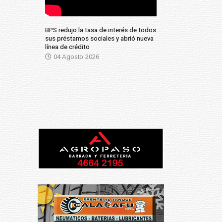
BPS redujo la tasa de interés de todos
sus préstamos sociales y abrió nueva
línea de crédito
04 Agosto 2026