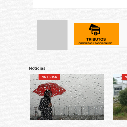
Noticias