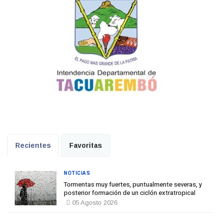
Recientes
Favoritas
NOTICIAS
Tormentas muy fuertes, puntualmente severas, y
posterior formación de un ciclón extratropical
05 Agosto 2026