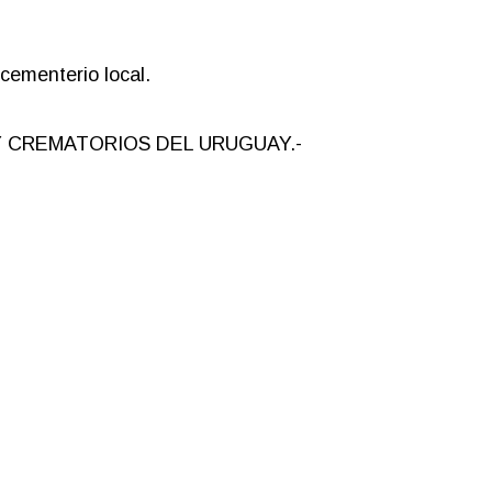
 cementerio local.
 Y CREMATORIOS DEL URUGUAY.-