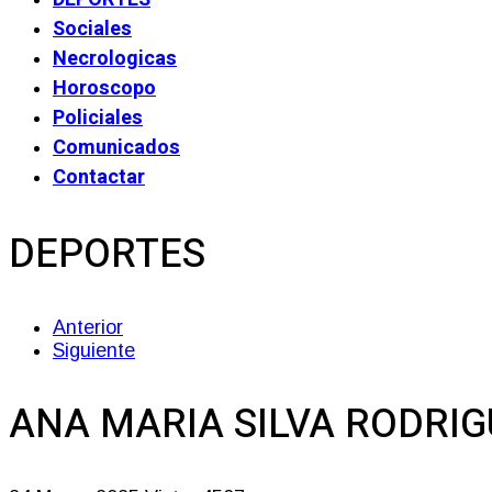
Sociales
Necrologicas
Horoscopo
Policiales
Comunicados
Contactar
DEPORTES
Anterior
Siguiente
ANA MARIA SILVA RODRIGU