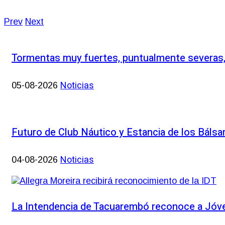
Prev
Next
Tormentas muy fuertes, puntualmente severas, y
Noticias
05-08-2026
Futuro de Club Náutico y Estancia de los Báls
Noticias
04-08-2026
La Intendencia de Tacuarembó reconoce a Jó