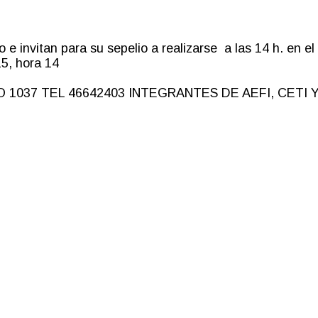
o e invitan para su sepelio a realizarse a las 14 h. en el
15, hora 14
 1037 TEL 46642403 INTEGRANTES DE AEFI, CETI