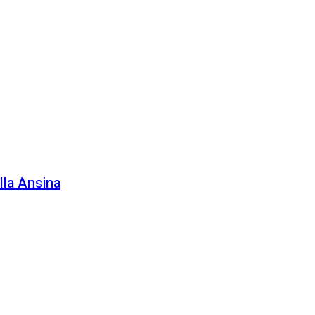
lla Ansina