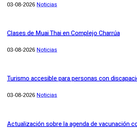
Noticias
03-08-2026
Clases de Muai Thai en Complejo Charrúa
Noticias
03-08-2026
Turismo accesible para personas con discapac
Noticias
03-08-2026
Actualización sobre la agenda de vacunación 