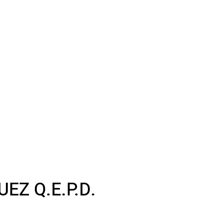
EZ Q.E.P.D.