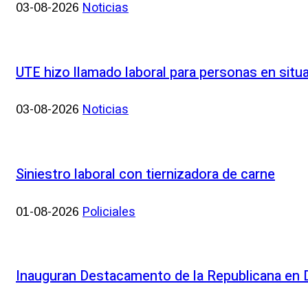
Noticias
03-08-2026
UTE hizo llamado laboral para personas en situ
Noticias
03-08-2026
Siniestro laboral con tiernizadora de carne
Policiales
01-08-2026
Inauguran Destacamento de la Republicana en