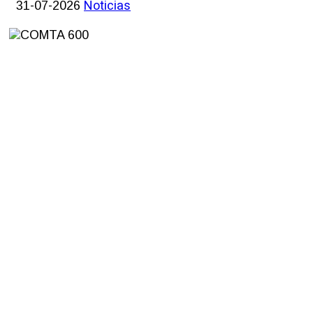
Noticias
31-07-2026