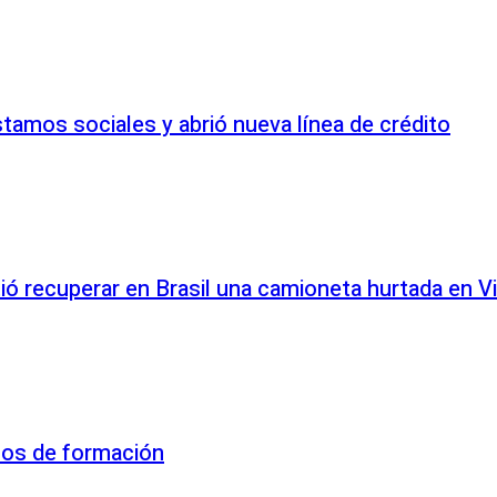
tamos sociales y abrió nueva línea de crédito
ió recuperar en Brasil una camioneta hurtada en Vi
sos de formación