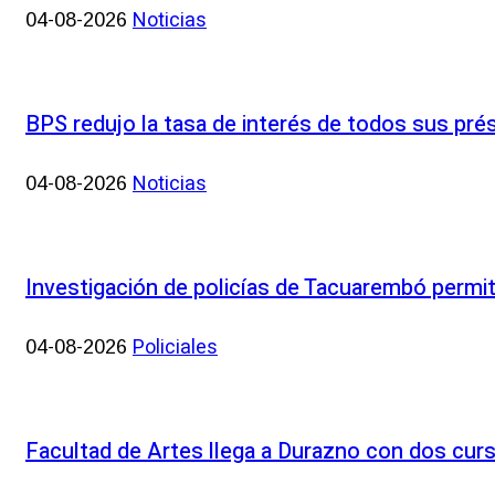
Noticias
04-08-2026
BPS redujo la tasa de interés de todos sus prés
Noticias
04-08-2026
Investigación de policías de Tacuarembó permit
Policiales
04-08-2026
Facultad de Artes llega a Durazno con dos cur