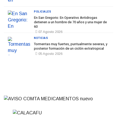
POLICIALES
En San Gregorio: En Operativo Antidrogas
detienen a un hombre de 70 años y una mujer de
60
07 Agosto 2026
NOTICIAS
Tormentas muy fuertes, puntualmente severas, y
posterior formación de un ciclón extratropical
05 Agosto 2026