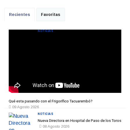
Recientes
Favoritas
NOTICIAS
Qué esta pasando con el Frigorífico Tacuarembó?
09 Agosto 2026
NOTICIAS
Nueva Directora en Hospital de Paso de los Toros
08 Agosto 2026