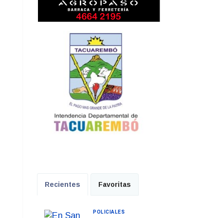
Recientes
Favoritas
POLICIALES