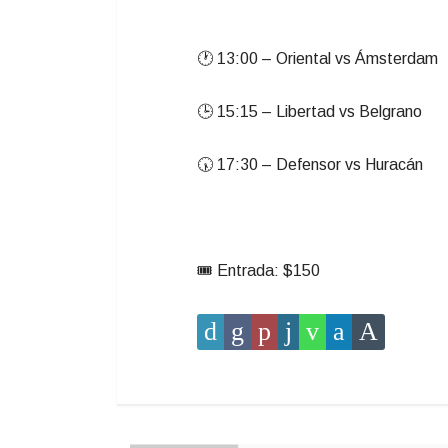
🕐 13:00 – Oriental vs Ámsterdam
🕒 15:15 – Libertad vs Belgrano
🕠 17:30 – Defensor vs Huracán
🎟 Entrada: $150