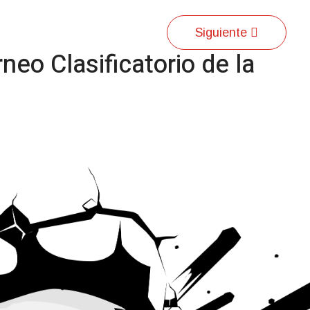
Siguiente
neo Clasificatorio de la