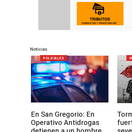
Noticias