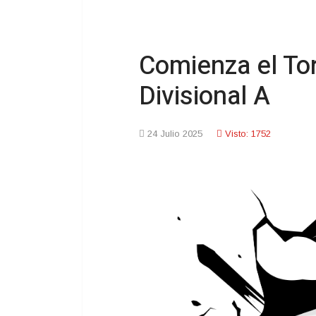
Comienza el Tor
Divisional A
24 Julio 2025
Visto: 1752