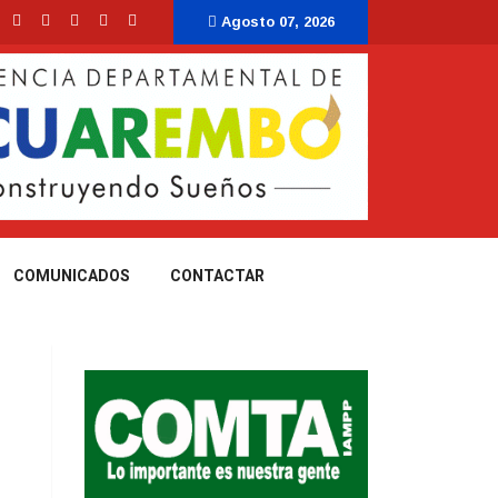
Agosto 07, 2026
COMUNICADOS
CONTACTAR