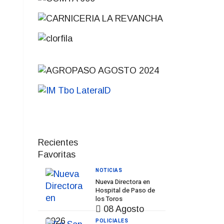
Recientes
Favoritas
NOTICIAS
Nueva Directora en
Hospital de Paso de
los Toros
08 Agosto
2026
POLICIALES