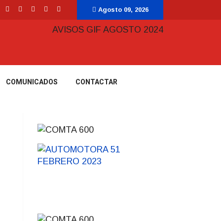
Agosto 09, 2026
COMUNICADOS
CONTACTAR