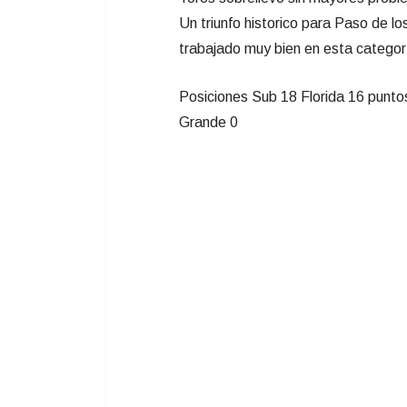
Un triunfo historico para Paso de l
trabajado muy bien en esta categorí
Posiciones Sub 18 Florida 16 punto
Grande 0