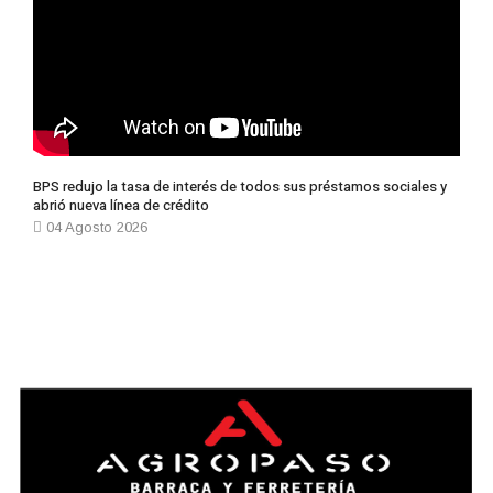
BPS redujo la tasa de interés de todos sus préstamos sociales y
abrió nueva línea de crédito
04 Agosto 2026