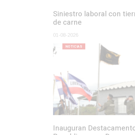
Siniestro laboral con tiernizadora
de carne
01-08-2026
NOTICIAS
Inauguran Destacamento de la