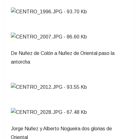
De Nuñez de Colón a Nuñez de Oriental paso la
antorcha
Jorge Nuñez y Alberto Nogueira dos glorias de
Oriental