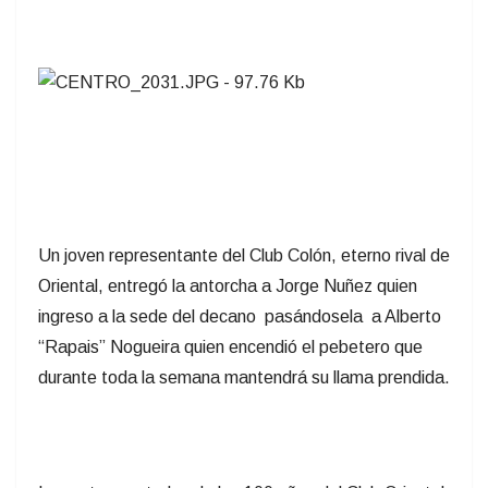
Un joven representante del Club Colón, eterno rival de
Oriental, entregó la antorcha a Jorge Nuñez quien
ingreso a la sede del decano pasándosela a Alberto
“Rapais” Nogueira quien encendió el pebetero que
durante toda la semana mantendrá su llama prendida.