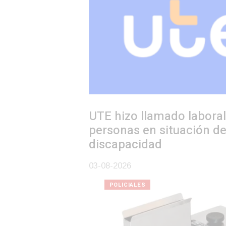
UTE hizo llamado laboral para
personas en situación de
discapacidad
03-08-2026
POLICIALES