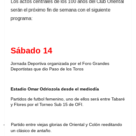
Los actos centrales de los 100 años del Club Oriental
serán el próximo fin de semana con el siguiente
programa:
Sábado 14
Jornada Deportiva organizada por el Foro Grandes
Deportistas que dio Paso de los Toros
Estadio Omar Odriozola desde el mediodía
Partidos de futbol femenino, uno de ellos será entre Tabaré
y Flores por el Torneo Sub 15 de OFI.
-
Partido entre viejas glorias de Oriental y Colón reeditando
un clásico de antaño.