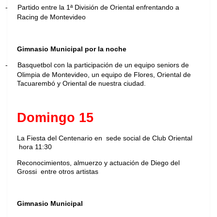
-
Partido entre la 1ª División de Oriental enfrentando a
Racing de Montevideo
Gimnasio Municipal por la noche
-
Basquetbol con la participación de un equipo seniors de
Olimpia de Montevideo, un equipo de Flores, Oriental de
Tacuarembó y Oriental de nuestra ciudad.
Domingo 15
La Fiesta del Centenario en sede social de Club Oriental
hora 11:30
Reconocimientos, almuerzo y actuación de Diego del
Grossi entre otros artistas
Gimnasio Municipal