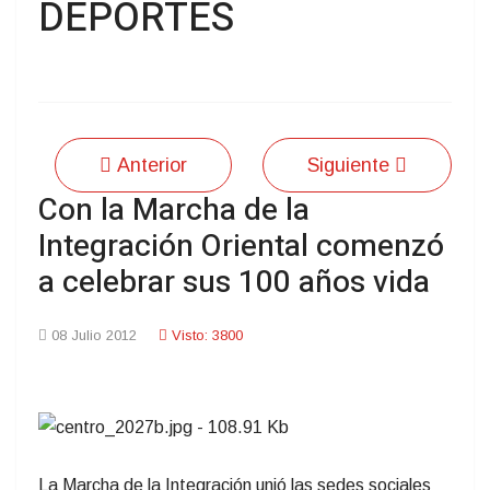
DEPORTES
Anterior
Siguiente
Con la Marcha de la
Integración Oriental comenzó
a celebrar sus 100 años vida
08 Julio 2012
Visto: 3800
La Marcha de la Integración unió las sedes sociales