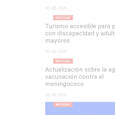
03-08-2026
NOTICIAS
Turismo accesible para personas
con discapacidad y adultos
mayores
03-08-2026
NOTICIAS
Actualización sobre la agenda de
vacunación contra el
meningococo
03-08-2026
NOTICIAS