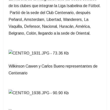
de los clubes que integran la Liga Isabelina de Fútbol.
Partió de la sede del Club Centenario, después
Peñarol, Amsterdam, Libertad, Wanderers, La
Vaquilla, Defensor, Nacional, Huracán, América,
Belgrano, Colón, llegando a la sede de Oriental.
Wilkinson Cawen y Carlos Bueno representantes de
Centenario