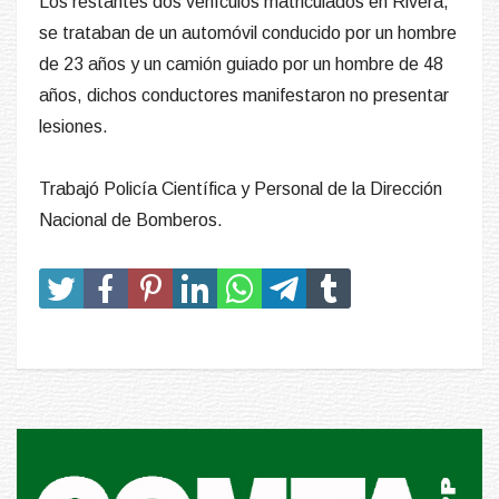
Los restantes dos vehículos matriculados en Rivera,
se trataban de un automóvil conducido por un hombre
de 23 años y un camión guiado por un hombre de 48
años, dichos conductores manifestaron no presentar
lesiones.
Trabajó Policía Científica y Personal de la Dirección
Nacional de Bomberos.