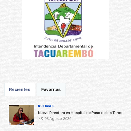
Recientes
Favoritas
NOTICIAS
Nueva Directora en Hospital de Paso de los Toros
08 Agosto 2026