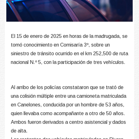
El 15 de enero de 2025 en horas de la madrugada, se
tomó conocimiento en Comisaría 3º, sobre un
siniestro de tránsito ocurrido en el km 252,500 de ruta
nacional N.º 5, con la participación de tres vehículos.
Al arribo de los policías constataron que se trató de
una colisión múltiple entre una camioneta matriculada
en Canelones, conducida por un hombre de 53 años,
quien llevaba como acompañante a otro de 50 años.
Ambos fueron derivados a centro asistencial y dados
de alta.