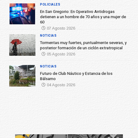
POLICIALES
En San Gregorio: En Operativo Antidrogas
detienen a un hombre de 70 años y una mujer de
60
07 Agosto 2026
NOTICIAS
Tormentas muy fuertes, puntualmente severas, y
posterior formación de un ciclón extratropical
05 Agosto 2026
NOTICIAS
Futuro de Club Náutico y Estancia de los
Bálsamo
04 Agosto 2026