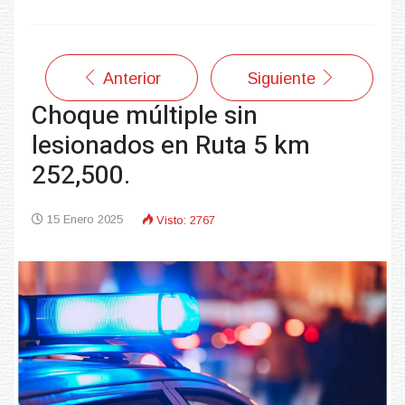
Anterior
Siguiente
Choque múltiple sin
lesionados en Ruta 5 km
252,500.
15 Enero 2025
Visto: 2767