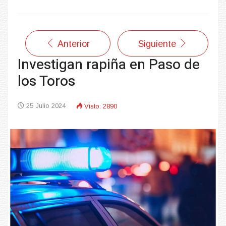
Anterior
Siguiente
Investigan rapiña en Paso de
los Toros
25 Julio 2024
Visto: 2890