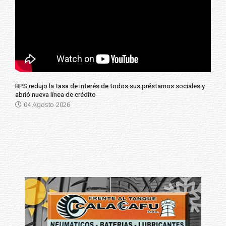
BPS redujo la tasa de interés de todos sus préstamos sociales y
abrió nueva línea de crédito
04 Agosto 2026