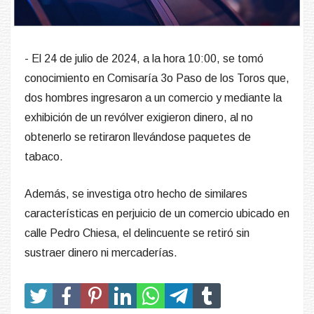
- El 24 de julio de 2024, a la hora 10:00, se tomó
conocimiento en Comisaría 3o Paso de los Toros que,
dos hombres ingresaron a un comercio y mediante la
exhibición de un revólver exigieron dinero, al no
obtenerlo se retiraron llevándose paquetes de
tabaco.
Además, se investiga otro hecho de similares
características en perjuicio de un comercio ubicado en
calle Pedro Chiesa, el delincuente se retiró sin
sustraer dinero ni mercaderías.