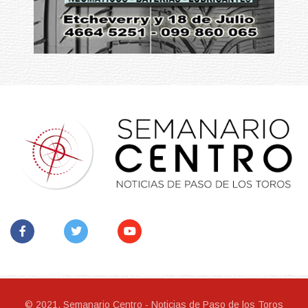
© 2021, Semanario Centro - Noticias de Paso de los Toros