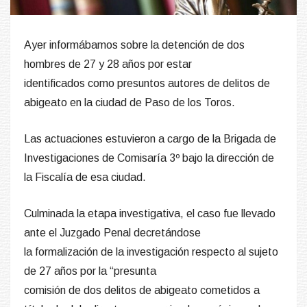
Ayer informábamos sobre la detención de dos
hombres de 27 y 28 años por estar
identificados como presuntos autores de delitos de
abigeato en la ciudad de Paso de los Toros.
Las actuaciones estuvieron a cargo de la Brigada de
Investigaciones de Comisaría 3º bajo la dirección de
la Fiscalía de esa ciudad.
Culminada la etapa investigativa, el caso fue llevado
ante el Juzgado Penal decretándose
la formalización de la investigación respecto al sujeto
de 27 años por la “presunta
comisión de dos delitos de abigeato cometidos a