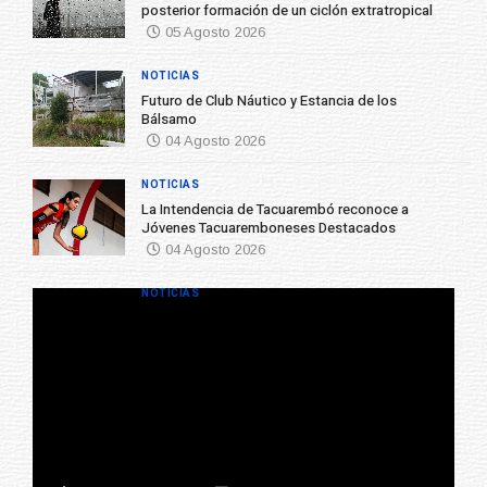
posterior formación de un ciclón extratropical
05 Agosto 2026
NOTICIAS
Futuro de Club Náutico y Estancia de los
Bálsamo
04 Agosto 2026
NOTICIAS
La Intendencia de Tacuarembó reconoce a
Jóvenes Tacuaremboneses Destacados
04 Agosto 2026
NOTICIAS