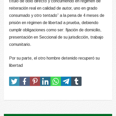
título de dolo directo y concurriendo en régimen de
reiteración real en calidad de autor, uno en grado
consumado y otro tentado” a la pena de 4 meses de
prisión en régimen de libertad a prueba, debiendo
cumplir obligaciones como ser: fijación de domicilio,
presentación en Seccional de su jurisdicción, trabajo
comunitario.
Por su parte, el otro hombre detenido recuperó su
libertad