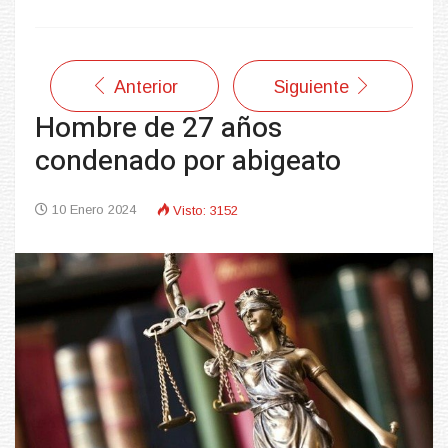
Anterior
Siguiente
Hombre de 27 años
condenado por abigeato
10 Enero 2024
Visto: 3152