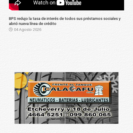
BPS redujo la tasa de interés de todos sus préstamos sociales y
abrió nueva línea de crédito
04 Agosto 2026